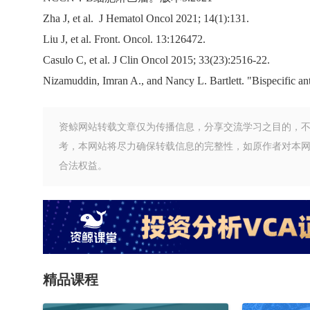
Zha J, et al. J Hematol Oncol 2021; 14(1):131.
Liu J, et al. Front. Oncol. 13:126472.
Casulo C, et al. J Clin Oncol 2015; 33(23):2516-22.
Nizamuddin, Imran A., and Nancy L. Bartlett. "Bispecific an
资鲸网站转载文章仅为传播信息，分享交流学习之目的，
考，本网站将尽力确保转载信息的完整性，如原作者对本
合法权益。
精品课程