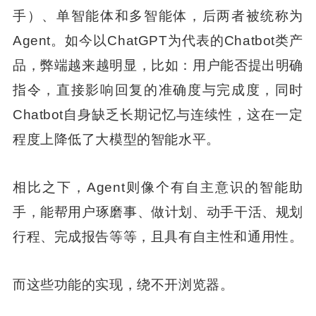
手）、单智能体和多智能体，后两者被统称为
Agent。如今以ChatGPT为代表的Chatbot类产
品，弊端越来越明显，比如：用户能否提出明确
指令，直接影响回复的准确度与完成度，同时
Chatbot自身缺乏长期记忆与连续性，这在一定
程度上降低了大模型的智能水平。
相比之下，Agent则像个有自主意识的智能助
手，能帮用户琢磨事、做计划、动手干活、规划
行程、完成报告等等，且具有自主性和通用性。
而这些功能的实现，绕不开浏览器。