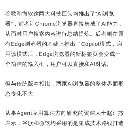
谷歌和微软这两大科技巨头均推出了“AI浏览
器”，前者让Chrome浏览器直接集成了AI能力，
从而对用户搜索内容进行总结提炼。后者则在原
有Edge浏览器的基础上推出了Copilot模式，启
用该模式后，Edge浏览器的新标签页会变成一
个简洁的输入框，用户可以直接和AI对话。
但与传统版本相比，两家AI浏览器的整体界面形
态变化不大。
从事Agent应用算法方向研究的资深人士赵江杰
表示，谷歌和微软均采用的是集成技术路线打造