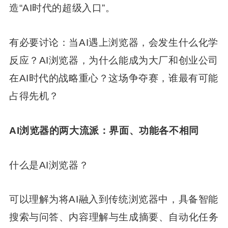
造“AI时代的超级入口”。
有必要讨论：当AI遇上浏览器，会发生什么化学
反应？AI浏览器，为什么能成为大厂和创业公司
在AI时代的战略重心？这场争夺赛，谁最有可能
占得先机？
AI浏览器的两大流派：界面、功能各不相同
什么是AI浏览器？
可以理解为将AI融入到传统浏览器中，具备智能
搜索与问答、内容理解与生成摘要、自动化任务