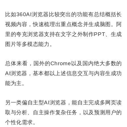
比如360AI浏览器比较突出的功能有总结概括长
视频内容，快速梳理出重点概念并生成脑图。阿
里的夸克浏览器支持在文字之外制作PPT、生成
图片等多模态能力。
总体来看，国外的Chrome以及国内绝大多数的
AI浏览器，基本都以上述信息交互与内容生成功
能为主。
另一类偏自主型AI浏览器，能自主完成多网页读
取与分析、自主操作复杂任务，以及预测用户的
个性化需求。