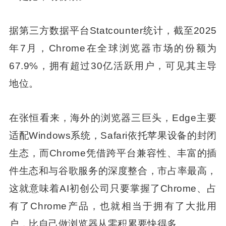
据第三方数据平台Statcounter统计，截至2025
年7月，Chrome在全球浏览器市场的份额为
67.9%，拥有超过30亿活跃用户，可见其主导
地位。
在张恒看来，海外的浏览器三巨头，Edge主要
适配Windows系统，Safari依托苹果设备的封闭
生态，而Chrome凭借跨平台兼容性、丰富的插
件生态和与谷歌服务的深度整合，市占率最高，
这就意味着AI初创公司只要掌握了Chrome、占
有了Chrome产品，也就相当于拥有了大批用
户，比自己做浏览器从零积累要快得多。