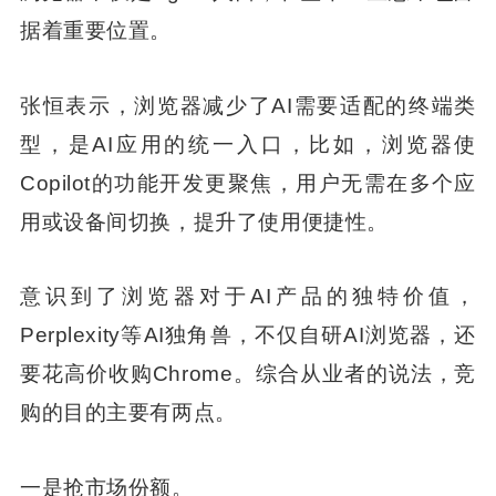
据着重要位置。
张恒表示，浏览器减少了AI需要适配的终端类
型，是AI应用的统一入口，比如，浏览器使
Copilot的功能开发更聚焦，用户无需在多个应
用或设备间切换，提升了使用便捷性。
意识到了浏览器对于AI产品的独特价值，
Perplexity等AI独角兽，不仅自研AI浏览器，还
要花高价收购Chrome。综合从业者的说法，竞
购的目的主要有两点。
一是抢市场份额。