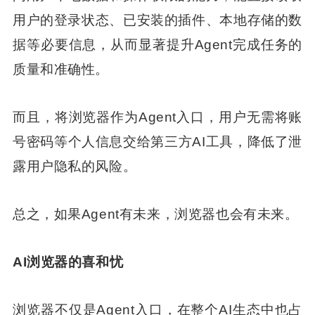
用户的登录状态、已安装的插件、本地存储的数
据等必要信息，从而显著提升Agent完成任务的
质量和准确性。
而且，将浏览器作为Agent入口，用户无需将账
号密码等个人信息交给第三方AI工具，降低了泄
露用户隐私的风险。
总之，如果Agent有未来，浏览器也会有未来。
AI浏览器的喜和忧
浏览器不仅是Agent入口，在整个AI生态中也占