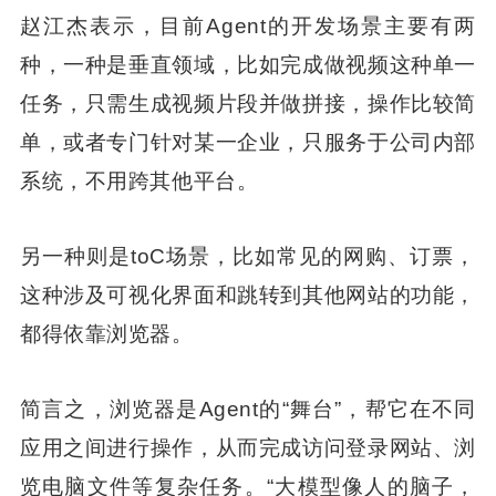
赵江杰表示，目前Agent的开发场景主要有两
种，一种是垂直领域，比如完成做视频这种单一
任务，只需生成视频片段并做拼接，操作比较简
单，或者专门针对某一企业，只服务于公司内部
系统，不用跨其他平台。
另一种则是toC场景，比如常见的网购、订票，
这种涉及可视化界面和跳转到其他网站的功能，
都得依靠浏览器。
简言之，浏览器是Agent的“舞台”，帮它在不同
应用之间进行操作，从而完成访问登录网站、浏
览电脑文件等复杂任务。“大模型像人的脑子，