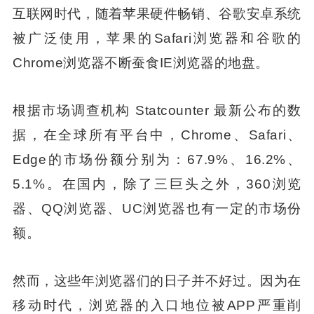
互联网时代，随着苹果硬件畅销、谷歌安卓系统
被广泛使用，苹果的Safari浏览器和谷歌的
Chrome浏览器不断蚕食IE浏览器的地盘。
根据市场调查机构 Statcounter 最新公布的数
据，在全球所有平台中，Chrome、Safari、
Edge的市场份额分别为：67.9%、16.2%、
5.1%。在国内，除了三巨头之外，360浏览
器、QQ浏览器、UC浏览器也有一定的市场份
额。
然而，这些年浏览器们的日子并不好过。因为在
移动时代，浏览器的入口地位被APP严重削