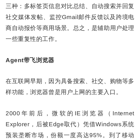
三种：多标签页信息对比总结、自动搜索并回复
社交媒体发帖、监控Gmail邮件反馈以及跨境电
商自动报价等商用场景。总之，是辅助用户处理
一些重复性的工作。
Agent带飞浏览器
在互联网早期，因为具备搜索、社交、购物等多
样功能，浏览器曾是用户上网的主要入口。
2000年前后，微软的IE浏览器（Internet
Explorer，后被Edge取代）凭借Windows系统
预装垄断市场，份额一度高达95%。到了移动