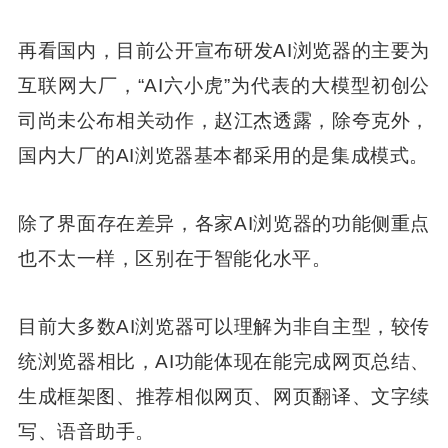
再看国内，目前公开宣布研发AI浏览器的主要为
互联网大厂，“AI六小虎”为代表的大模型初创公
司尚未公布相关动作，赵江杰透露，除夸克外，
国内大厂的AI浏览器基本都采用的是集成模式。
除了界面存在差异，各家AI浏览器的功能侧重点
也不太一样，区别在于智能化水平。
目前大多数AI浏览器可以理解为非自主型，较传
统浏览器相比，AI功能体现在能完成网页总结、
生成框架图、推荐相似网页、网页翻译、文字续
写、语音助手。