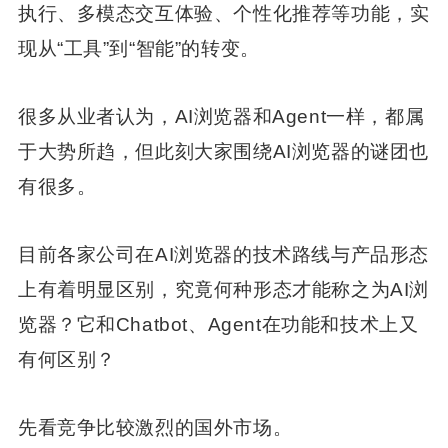
执行、多模态交互体验、个性化推荐等功能，实
现从“工具”到“智能”的转变。
很多从业者认为，AI浏览器和Agent一样，都属
于大势所趋，但此刻大家围绕AI浏览器的谜团也
有很多。
目前各家公司在AI浏览器的技术路线与产品形态
上有着明显区别，究竟何种形态才能称之为AI浏
览器？它和Chatbot、Agent在功能和技术上又
有何区别？
先看竞争比较激烈的国外市场。