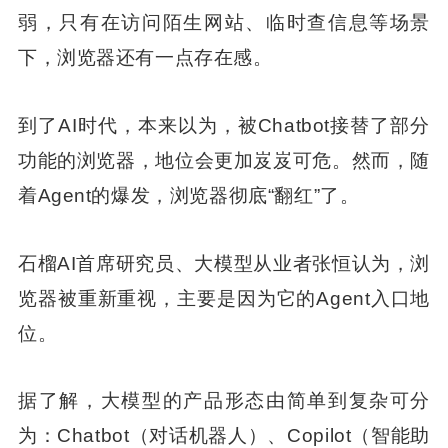
弱，只有在访问陌生网站、临时查信息等场景
下，浏览器还有一点存在感。
到了AI时代，本来以为，被Chatbot接替了部分
功能的浏览器，地位会更加岌岌可危。然而，随
着Agent的爆发，浏览器彻底“翻红”了。
石榴AI首席研究员、大模型从业者张恒认为，浏
览器被重新重视，主要是因为它的Agent入口地
位。
据了解，大模型的产品形态由简单到复杂可分
为：Chatbot（对话机器人）、Copilot（智能助