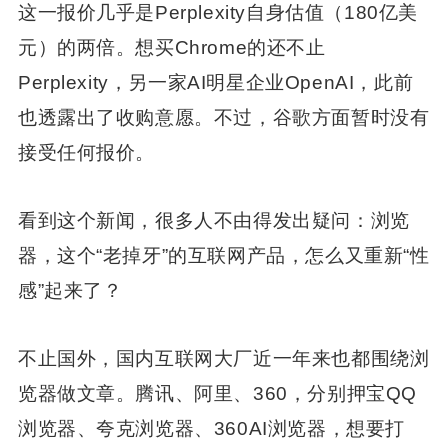
这一报价几乎是Perplexity自身估值（180亿美
元）的两倍。想买Chrome的还不止
Perplexity，另一家AI明星企业OpenAI，此前
也透露出了收购意愿。不过，谷歌方面暂时没有
接受任何报价。
看到这个新闻，很多人不由得发出疑问：浏览
器，这个“老掉牙”的互联网产品，怎么又重新“性
感”起来了？
不止国外，国内互联网大厂近一年来也都围绕浏
览器做文章。腾讯、阿里、360，分别押宝QQ
浏览器、夸克浏览器、360AI浏览器，想要打