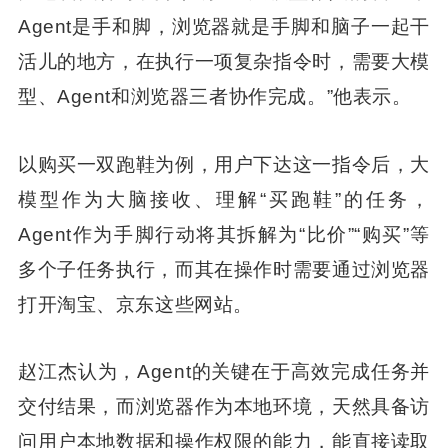
Agent是手和脚，浏览器就是手脚和脑子一起干
活儿的地方，在执行一项复杂指令时，需要大模
型、Agent和浏览器三者协作完成。”他表示。
以购买一双跑鞋为例，用户下达这一指令后，大
模型作为大脑接收、理解“买跑鞋”的任务，
Agent作为手脚行动将其拆解为“比价”“购买”等
多个子任务执行，而其在操作时需要通过浏览器
打开淘宝、京东这些网站。
赵江杰认为，Agent的关键在于高效完成任务并
交付结果，而浏览器作为本地环境，天然具备访
问用户本地数据和操作权限的能力，能直接读取