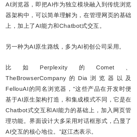
AI浏览器，即把AI作为独立模块融入到传统浏览
器架构中，可以简单理解为，在管理网页的基础
上，加上了AI能力和Chatbot式交互。
另一种为AI原生路线，多为AI初创公司采用。
比如Perplexity的Comet、
TheBrowserCompany的Dia浏览器以及
FellouAI的同名浏览器，“这些产品在开发时便
基于AI原生架构打造，和集成模式不同，它是在
Chatbot式交互和AI能力的基础上，加入网页管
理功能。界面设计大多采用对话框形式，凸显了
AI交互的核心地位。”赵江杰表示。