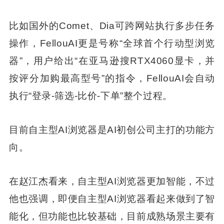
比如国外的Comet、Dia可跨网站执行多步任务
操作，FellouAI更是号称“全球首个行动型浏览
器”，用户给出“在亚马逊搜RTX4060显卡，并
按评分加购最高型号”的指令，FellouAI会自动
执行“登录-筛选-比价-下单”整个过程。
目前自主型AI浏览器是AI初创公司主打的功能方
向。
在赵江杰看来，自主型AI浏览器更加智能，不过
他也强调，即便自主型AI浏览器看起来做到了智
能化，但功能也比较基础，目前成熟场景主要有