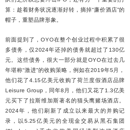
算：趁着财务状况逐渐好转，摘掉“廉价酒店”的
帽子，重塑品牌形象。
前面提到了，OYO在整个创业过程中积累了很
多债务，仅2024年还掉的债务就超过了130亿
元。这些债务，很大一部分就是OYO在过去几
年堪称“激进”的收购策略，例如在2019年5月，
他们花了4.15亿美元收购了荷兰度假酒店品牌
Leisure Group，同年8月，他们又花了1.3亿美
元买下了拉斯维加斯著名的猫头鹰赌场酒店。
2024年，他们刷新了成立以来最大的并购记
录，以5.25亿美元的全现金交易从黑石集团