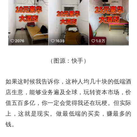
（图源：快手）
如果这时候我告诉你，这种人均几十块的低端酒
店生意，能够业务遍及全球，玩转资本市场，价
值五百多亿，你一定会觉得我还在玩梗。但实际
上，这就是现实。做最低端的买卖，赚最多的
钱。