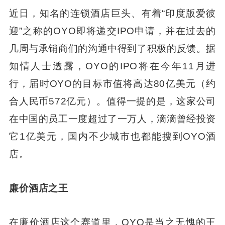
近日，知名的连锁酒店巨头、有着“印度版爱彼
迎”之称的OYO即将递交IPO申请，并在过去的
几周与承销商们的沟通中得到了积极的反馈。据
知情人士透露，OYO的IPO将在今年11月进
行，届时OYO的目标市值将高达80亿美元（约
合人民币572亿元）。值得一提的是，这家公司
在中国的员工一度超过了一万人，滴滴曾经投资
它1亿美元，国内不少城市也都能搜到OYO酒
店。
廉价酒店之王
在廉价酒店这个赛道里，OYO是当之无愧的王