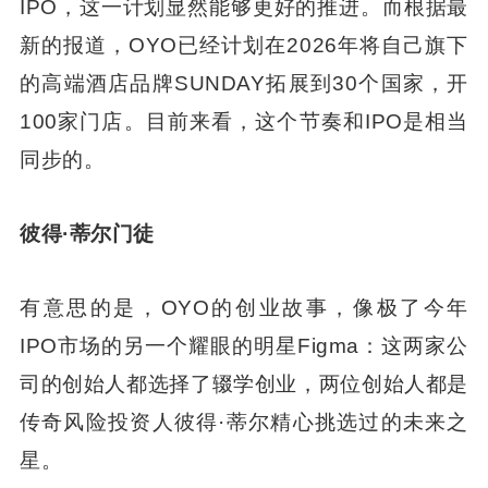
IPO，这一计划显然能够更好的推进。而根据最
新的报道，OYO已经计划在2026年将自己旗下
的高端酒店品牌SUNDAY拓展到30个国家，开
100家门店。目前来看，这个节奏和IPO是相当
同步的。
彼得·蒂尔门徒
有意思的是，OYO的创业故事，像极了今年
IPO市场的另一个耀眼的明星Figma：这两家公
司的创始人都选择了辍学创业，两位创始人都是
传奇风险投资人彼得·蒂尔精心挑选过的未来之
星。