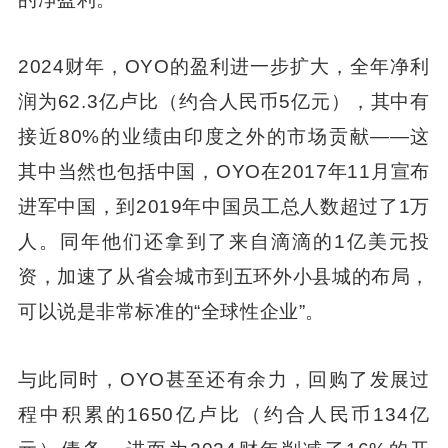
2024财年，OYO的盈利进一步扩大，全年净利
润为62.3亿卢比（约合人民币5亿元），其中有
接近80%的业绩由印度之外的市场贡献——这
其中当然也包括中国，OYO在2017年11月宣布
进军中国，到2019年中国员工总人数超过了1万
人。同年他们还拿到了来自滴滴的1亿美元投
资，加速了从省会城市到五环外小县城的布局，
可以说是非常标准的“全球性企业”。
与此同时，OYO甚至还有余力，回购了发展过
程中积累的1650亿卢比（约合人民币134亿