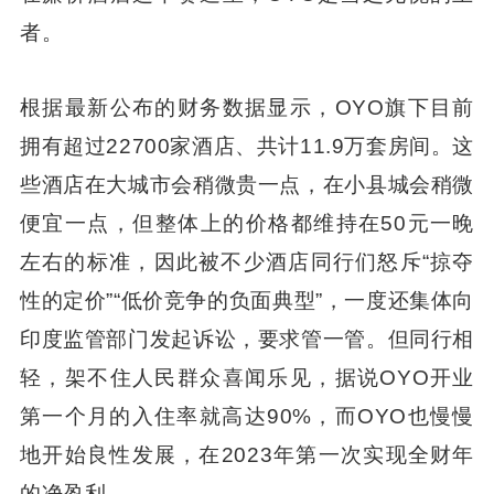
者。
根据最新公布的财务数据显示，OYO旗下目前
拥有超过22700家酒店、共计11.9万套房间。这
些酒店在大城市会稍微贵一点，在小县城会稍微
便宜一点，但整体上的价格都维持在50元一晚
左右的标准，因此被不少酒店同行们怒斥“掠夺
性的定价”“低价竞争的负面典型”，一度还集体向
印度监管部门发起诉讼，要求管一管。但同行相
轻，架不住人民群众喜闻乐见，据说OYO开业
第一个月的入住率就高达90%，而OYO也慢慢
地开始良性发展，在2023年第一次实现全财年
的净盈利。