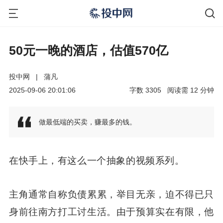
50元一晚的酒店，估值570亿
投中网
|
蒲凡
2025-09-06 20:01:06
字数
3305
阅读需
12
分钟
做最低端的买卖，赚最多的钱。
在快手上，有这么一个抽象的视频系列。
主角通常自称负债累累，举目无亲，迫不得已只
身前往南方打工讨生活。由于预算实在有限，他