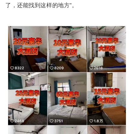
了，还能找到这样的地方”。