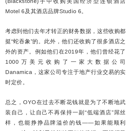
(Blackstone)手中收购美国经济型连锁酒店
Motel 6及其酒店品牌Studio 6。
考虑到他们去年才转正的财务数据，这些收购都
挺“蛇吞象”的。此外，他们还收购了很多酒店之
外的资产。例如他们在2019年，他们曾经花了
1000万美元收购了一家大数据公司
Danamica，这家公司专注于地产行业交易的实
时定价。
总之，OYO在过去不断花钱就是为了不断地武
装自己，让自己不再保持一副“低端酒店”屌丝
样，也能挣挣品牌溢价的钱——如果能顺利