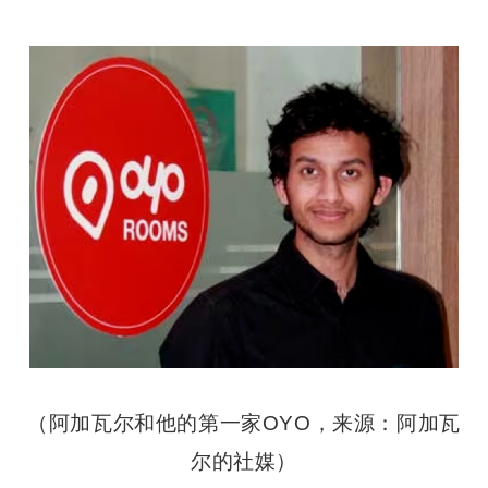
（阿加瓦尔和他的第一家OYO，来源：阿加瓦
尔的社媒）