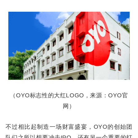
（OYO标志性的大红LOGO，来源：OYO官
网）
不过相比起制造一场财富盛宴，OYO的创始团
队们之所以想要冲击IPO，还有另一个重要的打