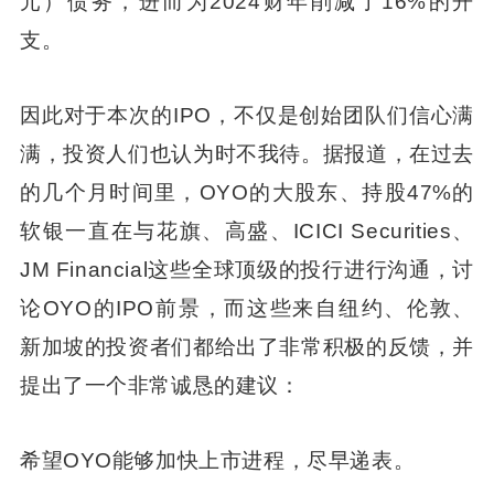
元）债务，进而为2024财年削减了16%的开
支。
因此对于本次的IPO，不仅是创始团队们信心满
满，投资人们也认为时不我待。据报道，在过去
的几个月时间里，OYO的大股东、持股47%的
软银一直在与花旗、高盛、ICICI Securities、
JM Financial这些全球顶级的投行进行沟通，讨
论OYO的IPO前景，而这些来自纽约、伦敦、
新加坡的投资者们都给出了非常积极的反馈，并
提出了一个非常诚恳的建议：
希望OYO能够加快上市进程，尽早递表。