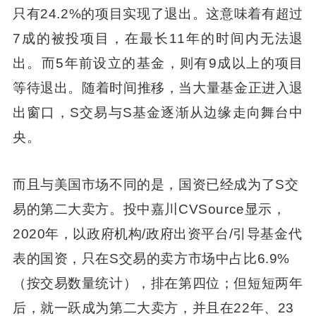
只有24.2%的项目实现了退出。这意味着有超过
7成的被投项目，在最长11年的时间内无法退
出。而5年前设立的基金，则有9成以上的项目
等待退出。随着时间推移，当大量基金正进入退
出窗口，S交易与S基金逐渐从边缘走向舞台中
央。
而且与美国市场不同的是，国资已经成为了S交
易的第二大卖方。投中嘉川CVSource显示，
2020年，以政府机构/政府出资平台/引导基金代
表的国资，只在S交易的卖方市场中占比6.9%
（按交易数量统计），排在第四位；但短短两年
后，就一跃成为第二大卖方，并且在22年、23