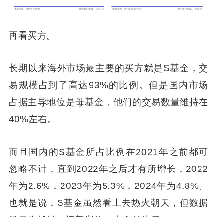
再看买方。
长期以来海外市场最主要的买方就是S基金，交
易规模占到了高达93%的比例。但是国内市场
占据主导地位是母基金，他们的交易数量维持在
40%左右。
而且国内的S基金所占比例在2021年之前都可
忽略不计，直到2022年之后才有所增长，2022
年为2.6%，2023年为5.3%，2024年为4.8%。
也就是说，S基金虽然看上去热火朝天，但数据