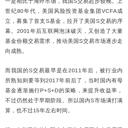
一是相比于海外市场，我国S交易起步较晚。上
世纪80年代，美国风险投资基金集团VCFA成
立，募集了首支S基金，拉开了美国S交易的序
幕。2001年后互联网泡沫破灭，又创造了大量
基金份额交易需求，推动美国S交易市场逐步走
向成熟。
而我国的S交易最早是在2011年后，被行业内
所熟知则要等到2017年前后了，当时国内有母
基金逐渐施行P+S+D的策略，来提升收益率，
不过仍然处于早期阶段。所以国内S市场满打满
算，也不过15年左右时间。