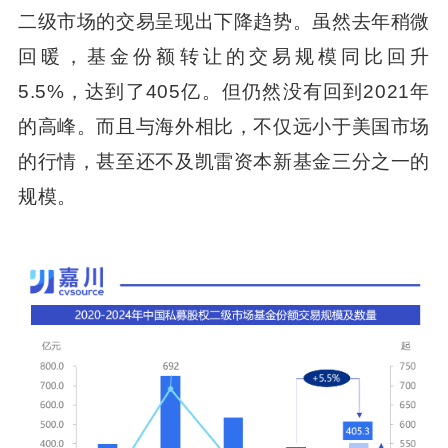
二级市场的交易呈现出下降趋势。虽然去年稍微
回暖，基金份额转让的交易规模同比回升
5.5%，达到了405亿。但仍然没有回到2021年
的高峰。而且与海外相比，不仅远小于美国市场
的行情，甚至还不及凯雷资本新基金三分之一的
规模。