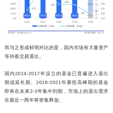
而与之形成鲜明对比的是，国内市场有大量资产
等待着交易退出。
国内2014-2017年设立的基金已普遍进入退出
期或延长期。2018-2021年募投高峰期的基金
即将在未来2-3年集中到期，市场上的退出需求
在最近一两年将密集释放。