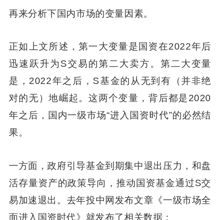
再来分析下国内市场的变量因素。
正如上文所述，第一大变量是国资在2022年后
迅速跃升为S交易的第二大卖方。第二大变量
是，2022年之后，S基金的从无到有（并非绝
对的无）地崛起。这两个变量，背后都是2020
年之后，国内一级市场“进入国资时代”的必然结
果。
一方面，政府引导基金到期集中退出压力，和盘
活存量资产的政策导向，推动国资基金通过S交
易加速退出。去年投中网发布文章《一级市场全
面进入国资时代》就发布了相关数据：