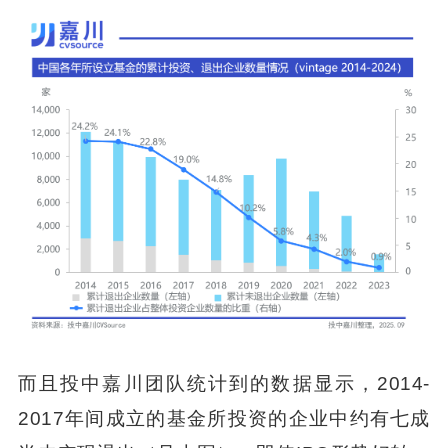
而且投中嘉川团队统计到的数据显示，2014-
2017年间成立的基金所投资的企业中约有七成