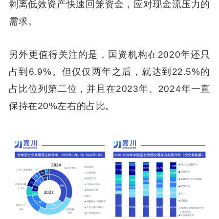
剥离低效资产快速回笼资金，应对现金流压力的
需求。
另外更值得关注的是，国资机构在2020年还只
占到6.9%。但仅仅两年之后，就达到22.5%的
占比位列第二位，并且在2023年、2024年一直
保持在20%左右的占比。