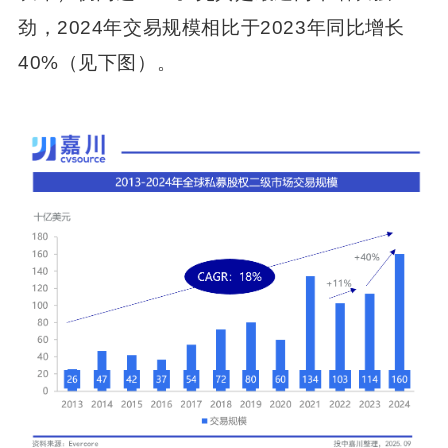
劲，2024年交易规模相比于2023年同比增长
40%（见下图）。