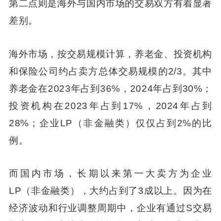
第二点则是海外与国内市场的交易双方有着显著
差别。
海外市场，按交易规模计算，养老金、投资机构
和保险公司约占卖方总体交易规模的2/3。其中
养老金在2023年占到36%，2024年占到30%；
投资机构在2023年占到17%，2024年占到
28%；企业LP（非金融类）仅仅占到2%的比
例。
而国内市场，长期以来第一大卖方为企业
LP（非金融类），大约占到了3成以上。因为在
经济波动和行业调整周期中，企业有通过S交易