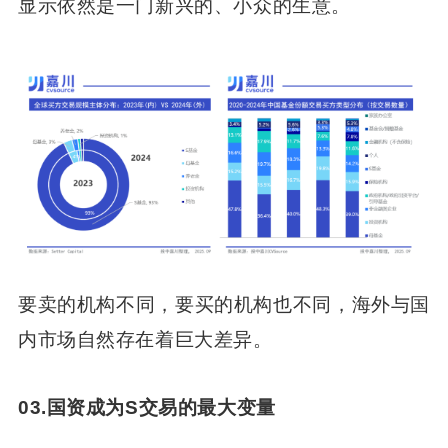
显示依然是一门新兴的、小众的生意。
要卖的机构不同，要买的机构也不同，海外与国
内市场自然存在着巨大差异。
03.国资成为S交易的最大变量