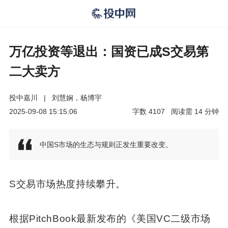
万亿投资等退出：国资已成S交易第
二大卖方
投中嘉川
|
刘慧娴，杨博宇
2025-09-08 15:15:06
字数
4107
阅读需
14
分钟
中国S市场的生态与规则正发生重要改变。
S交易市场热度持续攀升。
根据PitchBook最新发布的《美国VC二级市场