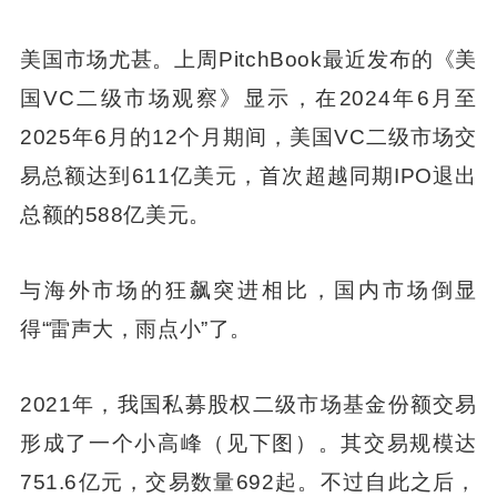
美国市场尤甚。上周PitchBook最近发布的《美
国VC二级市场观察》显示，在2024年6月至
2025年6月的12个月期间，美国VC二级市场交
易总额达到611亿美元，首次超越同期IPO退出
总额的588亿美元。
与海外市场的狂飙突进相比，国内市场倒显
得“雷声大，雨点小”了。
2021年，我国私募股权二级市场基金份额交易
形成了一个小高峰（见下图）。其交易规模达
751.6亿元，交易数量692起。不过自此之后，