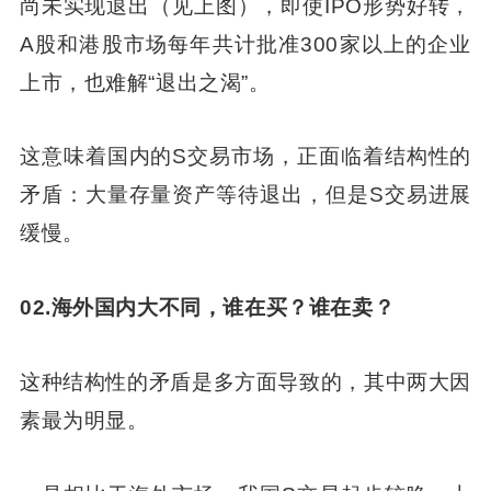
尚未实现退出（见上图），即使IPO形势好转，
A股和港股市场每年共计批准300家以上的企业
上市，也难解“退出之渴”。
这意味着国内的S交易市场，正面临着结构性的
矛盾：大量存量资产等待退出，但是S交易进展
缓慢。
02.海外国内大不同，谁在买？谁在卖？
这种结构性的矛盾是多方面导致的，其中两大因
素最为明显。