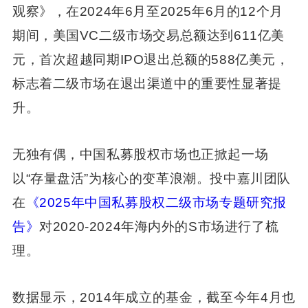
观察》，在2024年6月至2025年6月的12个月
期间，美国VC二级市场交易总额达到611亿美
元，首次超越同期IPO退出总额的588亿美元，
标志着二级市场在退出渠道中的重要性显著提
升。
无独有偶，中国私募股权市场也正掀起一场
以“存量盘活”为核心的变革浪潮。投中嘉川团队
在
《
2025年中国私募股权二级市场专题研究报
告
》
对2020-2024年海内外的S市场进行了梳
理。
数据显示，2014年成立的基金，截至今年4月也