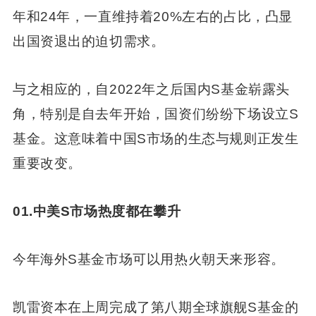
年和24年，一直维持着20%左右的占比，凸显
出国资退出的迫切需求。
与之相应的，自2022年之后国内S基金崭露头
角，特别是自去年开始，国资们纷纷下场设立S
基金。这意味着中国S市场的生态与规则正发生
重要改变。
01.中美S市场热度都在攀升
今年海外S基金市场可以用热火朝天来形容。
凯雷资本在上周完成了第八期全球旗舰S基金的