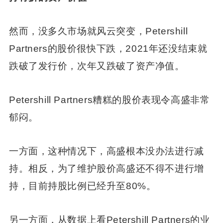
然而，没多久市场就风云突变，Petershill
Partners的股价很快下跌，2021年还没结束就
跌破了发行价，次年又跌破了资产净值。
Petershill Partners糟糕的股价表现令高盛非常
郁闷。
一方面，这种情况下，高盛根本没办法进行减
持。相反，为了维护股价高盛还不得不进行增
持，目前持股比例已经升至80%。
另一方面，从数据上看Petershill Partners的业