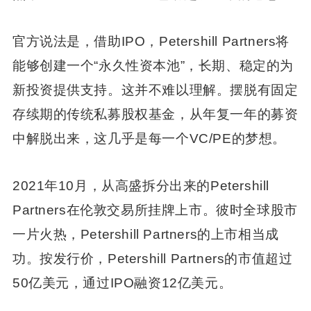
官方说法是，借助IPO，Petershill Partners将
能够创建一个“永久性资本池”，长期、稳定的为
新投资提供支持。这并不难以理解。摆脱有固定
存续期的传统私募股权基金，从年复一年的募资
中解脱出来，这几乎是每一个VC/PE的梦想。
2021年10月，从高盛拆分出来的Petershill
Partners在伦敦交易所挂牌上市。彼时全球股市
一片火热，Petershill Partners的上市相当成
功。按发行价，Petershill Partners的市值超过
50亿美元，通过IPO融资12亿美元。