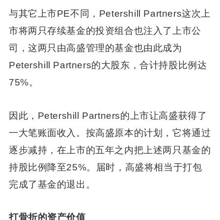
与其它上市PE不同，Petershill Partners这次上
市将两只存续基金的投资组合也注入了上市公
司，这两只由高盛管理的基金也由此成为
Petershill Partners的大股东，合计持股比例达
75%。
因此，Petershill Partners的上市让高盛获得了
一大笔账面收入。按高盛原本的计划，它将通过
逐步减持，在上市的五年之内把上述两只基金的
持股比例降至25%。届时，高盛将相当于打包
完成了基金的退出。
打骨折的资产价值