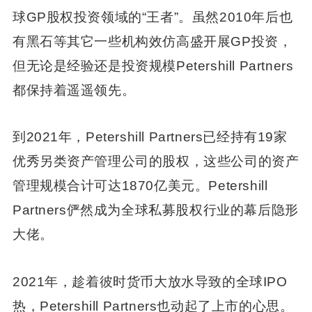
球GP股权投资领域的“王者”。虽然2010年后也
有黑石等其它一些机构效仿高盛开展GP投资，
但无论是经验还是投资规模Petershill Partners
都保持着遥遥领先。
到2021年，Petershill Partners已经持有19家
优秀另类资产管理公司的股权，这些公司的资产
管理规模合计可达1870亿美元。Petershill
Partners俨然成为全球私募股权行业的幕后隐形
大佬。
2021年，趁着彼时货币大放水导致的全球IPO
热，Petershill Partners也动起了上市的心思。