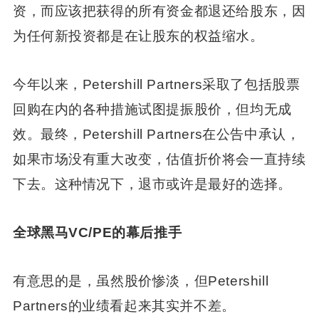
资，而应该把获得的所有资金都退还给股东，因
为任何新投资都是在让股东的权益缩水。
今年以来，Petershill Partners采取了包括股票
回购在内的各种措施试图提振股价，但均无成
效。最终，Petershill Partners在公告中承认，
如果市场没有重大改变，估值折价将会一直持续
下去。这种情况下，退市或许是最好的选择。
全球黑马VC/PE的幕后推手
有意思的是，虽然股价惨淡，但Petershill
Partners的业绩看起来其实并不差。