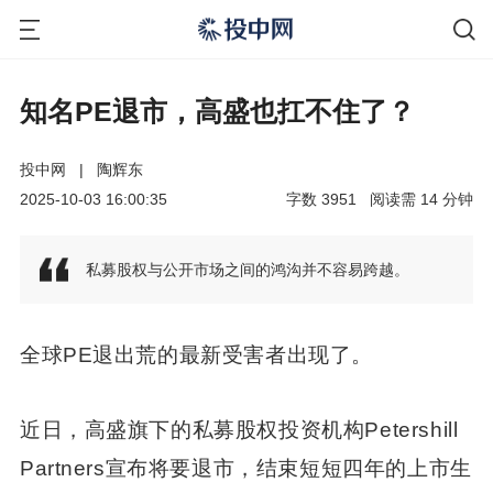
知名PE退市，高盛也扛不住了？
投中网
|
陶辉东
2025-10-03 16:00:35
字数
3951
阅读需
14
分钟
私募股权与公开市场之间的鸿沟并不容易跨越。
全球PE退出荒的最新受害者出现了。
近日，高盛旗下的私募股权投资机构Petershill
Partners宣布将要退市，结束短短四年的上市生