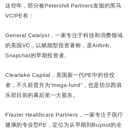
这些年，部分被Petershill Partners发掘的黑马
VC/PE有：
General Catalyst，一家专注于科技和消费领域
的美国VC，以赋能型投资著称，是Airbnb、
Snapchat的早期投资者。
Clearlake Capital，美国新一代PE中的佼佼
者，不久前晋升为“mega-fund”，也是切尔西俱
乐部目前的幕后第一大股东。
Frazier Healthcare Partners，一家专注于医疗
健康的专业型PE，定位为从早期到Buyout的全