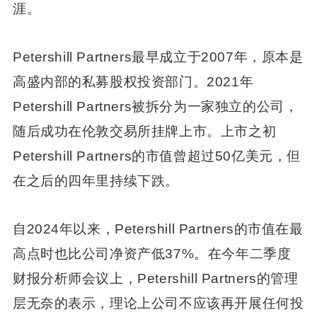
涯。
Petershill Partners最早成立于2007年，原本是
高盛内部的私募股权投资部门。2021年
Petershill Partners被拆分为一家独立的公司，
随后成功在伦敦交易所挂牌上市。上市之初
Petershill Partners的市值曾超过50亿美元，但
在之后的四年里持续下跌。
自2024年以来，Petershill Partners的市值在最
高点时也比公司净资产低37%。在今年二季度
财报分析师会议上，Petershill Partners的管理
层无奈的表示，理论上公司不应该再开展任何投