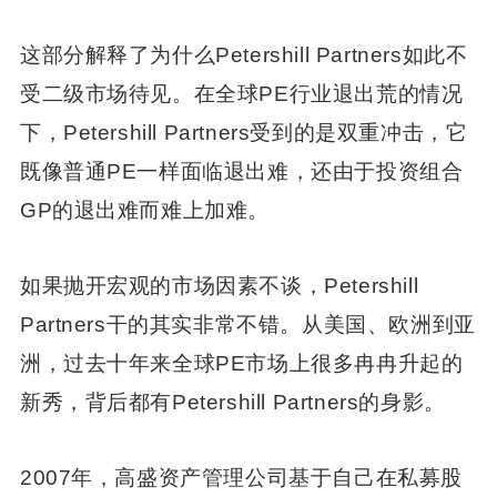
这部分解释了为什么Petershill Partners如此不
受二级市场待见。在全球PE行业退出荒的情况
下，Petershill Partners受到的是双重冲击，它
既像普通PE一样面临退出难，还由于投资组合
GP的退出难而难上加难。
如果抛开宏观的市场因素不谈，Petershill
Partners干的其实非常不错。从美国、欧洲到亚
洲，过去十年来全球PE市场上很多冉冉升起的
新秀，背后都有Petershill Partners的身影。
2007年，高盛资产管理公司基于自己在私募股