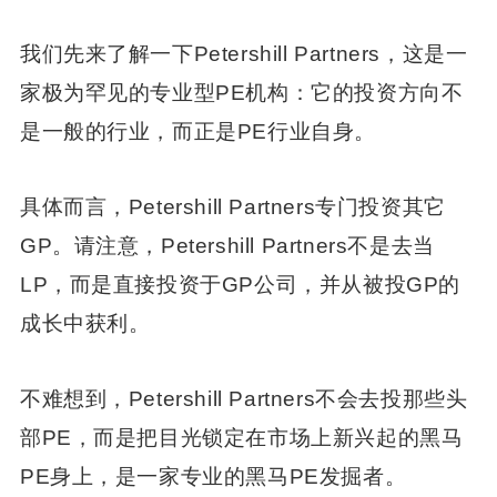
我们先来了解一下Petershill Partners，这是一
家极为罕见的专业型PE机构：它的投资方向不
是一般的行业，而正是PE行业自身。
具体而言，Petershill Partners专门投资其它
GP。请注意，Petershill Partners不是去当
LP，而是直接投资于GP公司，并从被投GP的
成长中获利。
不难想到，Petershill Partners不会去投那些头
部PE，而是把目光锁定在市场上新兴起的黑马
PE身上，是一家专业的黑马PE发掘者。