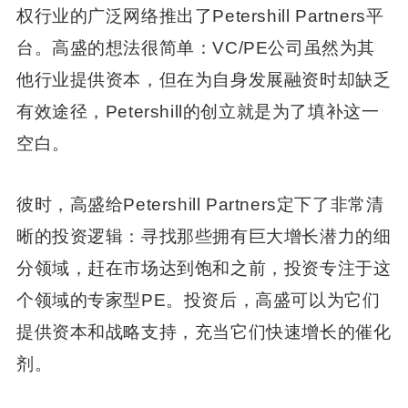
权行业的广泛网络推出了Petershill Partners平
台。高盛的想法很简单：VC/PE公司虽然为其
他行业提供资本，但在为自身发展融资时却缺乏
有效途径，Petershill的创立就是为了填补这一
空白。
彼时，高盛给Petershill Partners定下了非常清
晰的投资逻辑：寻找那些拥有巨大增长潜力的细
分领域，赶在市场达到饱和之前，投资专注于这
个领域的专家型PE。投资后，高盛可以为它们
提供资本和战略支持，充当它们快速增长的催化
剂。