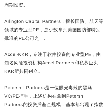
周期投资。
Arlington Capital Partners，擅长国防、航天等
领域的专业型PE，是少数拿到美国国防部特别
批准的PE公司之一。
Accel-KKR，专注于软件投资的专业型PE，由
知名风险投资机构Accel Partners和私募巨头
KKR所共同创立。
Petershill Partners是一位眼光毒辣的黑马
VC/PE捕手，上述机构在拿到Petershill
Partners的投资后基金规模，基本都出现了指数