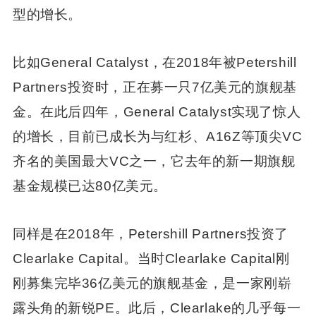
型的增长。
比如General Catalyst，在2018年被Petershill
Partners投资时，正在募一只7亿美元的旗舰基
金。在此后四年，General Catalyst实现了惊人
的增长，目前已成长为与红杉、A16Z等顶尖VC
齐名的美国最大VC之一，它去年的新一期旗舰
基金规模已达80亿美元。
同样是在2018年，Petershill Partners投资了
Clearlake Capital。当时Clearlake Capital刚
刚募集完毕36亿美元的旗舰基金，是一家刚崭
露头角的新锐PE。此后，Clearlake的几乎每一