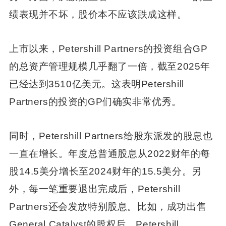
绩表现并不坏，股价本不应该跌成这样。
上市以来，Petershill Partners的投资组合GP
的总资产管理规模几乎翻了一倍，截至2025年
已经达到3510亿美元。这表明Petershill
Partners的投资的GP们确实非常优秀。
同时，Petershill Partners给股东派发的股息也
一直在增长。年度总普通股息从2022财年的每
股14.5美分增长至2024财年的15.5美分。另
外，每一笔重要退出完成后，Petershill
Partners还会发放特别股息。比如，成功出售
General Catalyst的股权后，Petershill