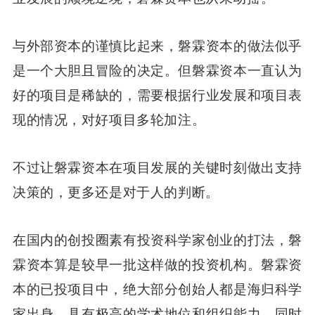
与外部资本的谨慎比起来，磐霖资本的做法似乎
是一个大胆且冒险的决定。但磐霖资本一直认为
好的项目是稀缺的，需要根据行业发展和项目表
现的情况，对好项目多轮加注。
不过让磐霖资本在项目发展的关键时刻做出支持
决策的，更多还是对于人的判断。
在国内的创投圈素有投资科学家创业的打法，磐
霖资本算是较早一批这样做的投资机构。磐霖资
本的已投项目中，绝大部分创始人都是海归科学
家出身，具有极高的学术地位和组织能力，同时