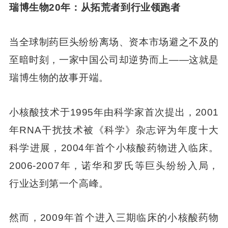
瑞博生物20年：从拓荒者到行业领跑者
当全球制药巨头纷纷离场、资本市场避之不及的
至暗时刻，一家中国公司却逆势而上——这就是
瑞博生物的故事开端。
小核酸技术于1995年由科学家首次提出，2001
年RNA干扰技术被《科学》杂志评为年度十大
科学进展，2004年首个小核酸药物进入临床。
2006-2007年，诺华和罗氏等巨头纷纷入局，
行业达到第一个高峰。
然而，2009年首个进入三期临床的小核酸药物