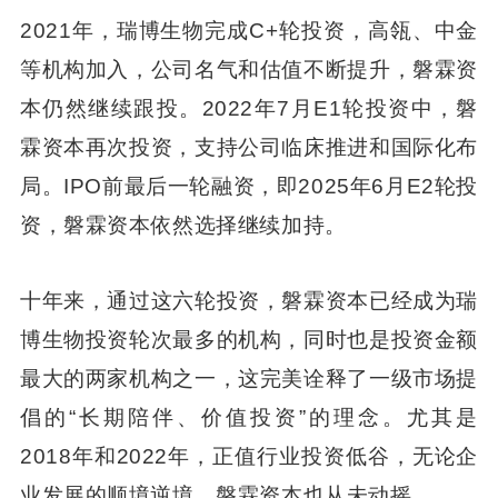
2021年，瑞博生物完成C+轮投资，高瓴、中金
等机构加入，公司名气和估值不断提升，磐霖资
本仍然继续跟投。2022年7月E1轮投资中，磐
霖资本再次投资，支持公司临床推进和国际化布
局。IPO前最后一轮融资，即2025年6月E2轮投
资，磐霖资本依然选择继续加持。
十年来，通过这六轮投资，磐霖资本已经成为瑞
博生物投资轮次最多的机构，同时也是投资金额
最大的两家机构之一，这完美诠释了一级市场提
倡的“长期陪伴、价值投资”的理念。尤其是
2018年和2022年，正值行业投资低谷，无论企
业发展的顺境逆境，磐霖资本也从未动摇。