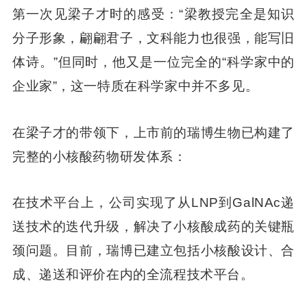
第一次见梁子才时的感受：“梁教授完全是知识
分子形象，翩翩君子，文科能力也很强，能写旧
体诗。”但同时，他又是一位完全的“科学家中的
企业家”，这一特质在科学家中并不多见。
在梁子才的带领下，上市前的瑞博生物已构建了
完整的小核酸药物研发体系：
在技术平台上，公司实现了从LNP到GalNAc递
送技术的迭代升级，解决了小核酸成药的关键瓶
颈问题。目前，瑞博已建立包括小核酸设计、合
成、递送和评价在内的全流程技术平台。