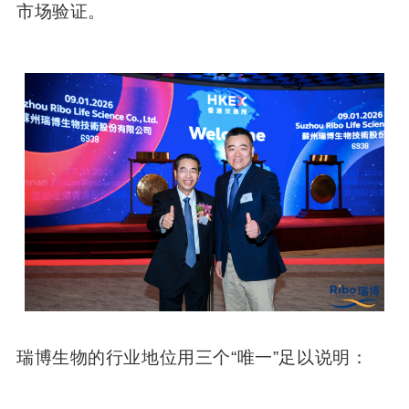
市场验证。
瑞博生物的行业地位用三个“唯一”足以说明：