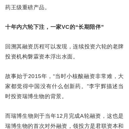
药王级重磅产品。
十年内六轮下注，一家VC的“长期陪伴”
回溯其融资历程可以发现，连续投资六轮的老牌
投资机构磐霖资本浮出水面。
故事始于2015年，“当时小核酸融资非常难，大
家都觉得中国没有什么创新药。”李宇辉描述当
时投资瑞博生物的背景。
而瑞博生物则于当年12月完成A轮融资，这也是
瑞博生物的首次对外融资，领投方是君联资本和