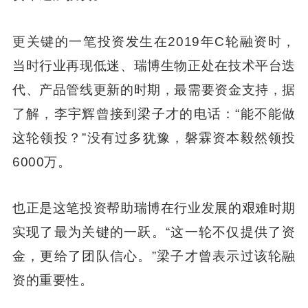
更关键的一笔投资发生在2019年C轮融资时，
当时行业再现低迷、瑞博生物正处在技术平台迭
代、产品管线更新的时期，最需要资金支持，据
了解，李宇辉曾接到梁子才的电话：“能不能做
这轮领投？”没有过多犹豫，磐霖资本毅然领投
6000万。
也正是这笔投资帮助瑞博在行业发展的艰难时期
实现了最为关键的一跃。“这一轮不仅提供了资
金，更给了团队信心。”梁子才曾表示过该轮融
资的重要性。