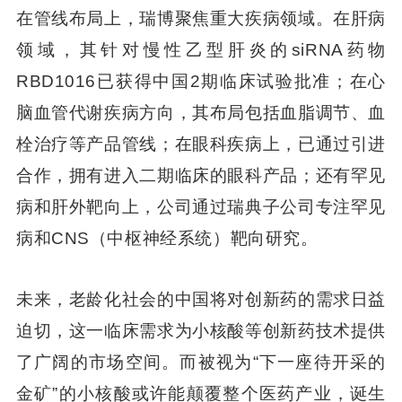
在管线布局上，瑞博聚焦重大疾病领域。在肝病
领域，其针对慢性乙型肝炎的siRNA药物
RBD1016已获得中国2期临床试验批准；在心
脑血管代谢疾病方向，其布局包括血脂调节、血
栓治疗等产品管线；在眼科疾病上，已通过引进
合作，拥有进入二期临床的眼科产品；还有罕见
病和肝外靶向上，公司通过瑞典子公司专注罕见
病和CNS（中枢神经系统）靶向研究。
未来，老龄化社会的中国将对创新药的需求日益
迫切，这一临床需求为小核酸等创新药技术提供
了广阔的市场空间。而被视为“下一座待开采的
金矿”的小核酸或许能颠覆整个医药产业，诞生