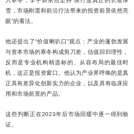
入寒冬，李宇辉依然坚持“医疗是真正的长坡厚
雪，市场刚需和前沿疗法带来的投资前景依然亮
眼”的看法。
他还提出了“价值喇叭口”观点：产业的蓬勃发展
与资本市场的寒冬构成剪刀差，估值回归理性，
反而是专业机构精选标的、从容布局的最佳时
机，这正是投资窗口。他认为产业界呼唤的是真
正具有差异化创新实力的企业，以及具有临床应
用和市场前景的产品。
这些判断正在2023年后市场回暖中逐一得到验
证。