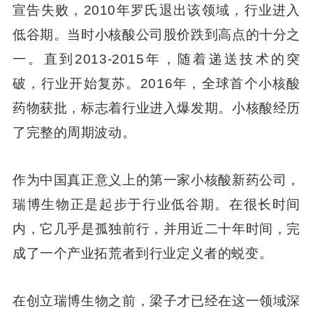
宣告失败，2010年罗氏退出该领域，行业进入
低谷期。当时小核酸公司股价跌到高点的十分之
一。直到2013-2015年，随着递送技术的突
破，行业开始复苏。2016年，全球首个小核酸
药物获批，标志着行业进入爆发期。小核酸经历
了完整的周期波动。
作为中国真正意义上的第一家小核酸新药公司，
瑞博生物正是起步于行业低谷期。在很长时间
内，它几乎是孤独前行，并用近二十年时间，完
成了一个产业拓荒者到行业定义者的蜕变。
在创立瑞博生物之前，梁子才已经在这一领域深