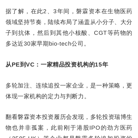
据了解，在此2、3年间，磐霖资本在生物医药
领域坚持节奏，陆续布局了涵盖从小分子、大分
子到抗体，然后到其他小核酸、CGT等药物的
多达近30家早期bio-tech公司。
从PE到VC：一家精品投资机构的15年
多轮加注、连续追投一家企业，是一种策略，更
体现一家机构的定力与判断力。
翻看磐霖资本投资履历会发现，多轮投资瑞博生
物也并非孤案，此前刚于港股IPO的劲方医药