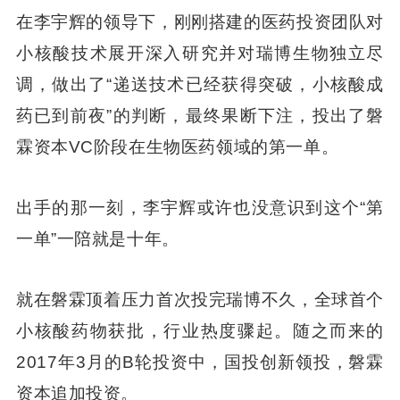
在李宇辉的领导下，刚刚搭建的医药投资团队对
小核酸技术展开深入研究并对瑞博生物独立尽
调，做出了“递送技术已经获得突破，小核酸成
药已到前夜”的判断，最终果断下注，投出了磐
霖资本VC阶段在生物医药领域的第一单。
出手的那一刻，李宇辉或许也没意识到这个“第
一单”一陪就是十年。
就在磐霖顶着压力首次投完瑞博不久，全球首个
小核酸药物获批，行业热度骤起。随之而来的
2017年3月的B轮投资中，国投创新领投，磐霖
资本追加投资。