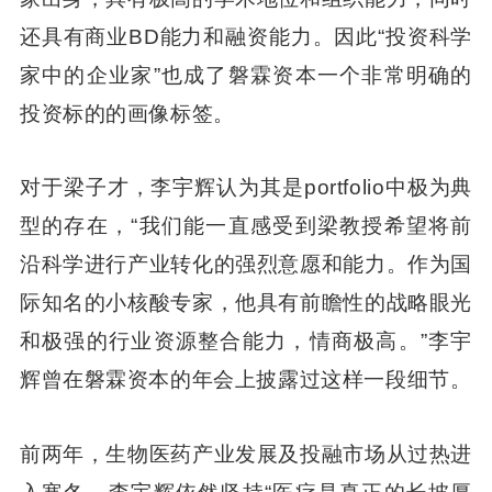
还具有商业BD能力和融资能力。因此“投资科学
家中的企业家”也成了磐霖资本一个非常明确的
投资标的的画像标签。
对于梁子才，李宇辉认为其是portfolio中极为典
型的存在，“我们能一直感受到梁教授希望将前
沿科学进行产业转化的强烈意愿和能力。作为国
际知名的小核酸专家，他具有前瞻性的战略眼光
和极强的行业资源整合能力，情商极高。”李宇
辉曾在磐霖资本的年会上披露过这样一段细节。
前两年，生物医药产业发展及投融市场从过热进