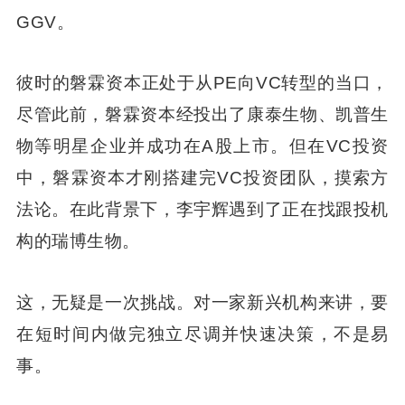
GGV。
彼时的磐霖资本正处于从PE向VC转型的当口，
尽管此前，磐霖资本经投出了康泰生物、凯普生
物等明星企业并成功在A股上市。但在VC投资
中，磐霖资本才刚搭建完VC投资团队，摸索方
法论。在此背景下，李宇辉遇到了正在找跟投机
构的瑞博生物。
这，无疑是一次挑战。对一家新兴机构来讲，要
在短时间内做完独立尽调并快速决策，不是易
事。