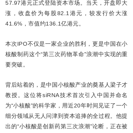
57.97港元正式登陆资本市场。当天，开盘即大
涨，收盘价为每股82.1港元，较发行价大涨
41.6%，市值约136.1亿港元。
本次IPO不仅是一家企业的胜利，更是中国在小
核酸制药这个“第三次药物革命”浪潮中实现的重
要突破。
背后站着的，是中国小核酸产业的奠基人梁子才
教授。这位将siRNA技术首次引入中国并命名
为“小核酸”的科学家，用近20年时间见证了一个
细分领域从无人问津到资本追捧的全过程。他提
出的“小核酸是创新药第三次浪潮”论断，正在被