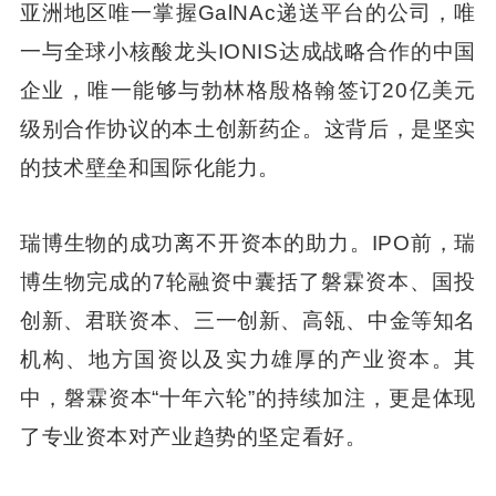
亚洲地区唯一掌握GalNAc递送平台的公司，唯
一与全球小核酸龙头IONIS达成战略合作的中国
企业，唯一能够与勃林格殷格翰签订20亿美元
级别合作协议的本土创新药企。这背后，是坚实
的技术壁垒和国际化能力。
瑞博生物的成功离不开资本的助力。IPO前，瑞
博生物完成的7轮融资中囊括了磐霖资本、国投
创新、君联资本、三一创新、高瓴、中金等知名
机构、地方国资以及实力雄厚的产业资本。其
中，磐霖资本“十年六轮”的持续加注，更是体现
了专业资本对产业趋势的坚定看好。