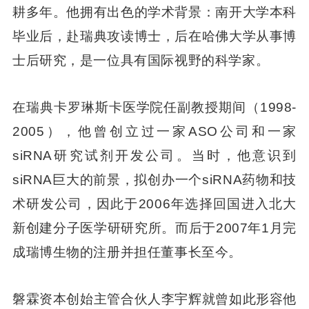
耕多年。他拥有出色的学术背景：南开大学本科
毕业后，赴瑞典攻读博士，后在哈佛大学从事博
士后研究，是一位具有国际视野的科学家。
在瑞典卡罗琳斯卡医学院任副教授期间（1998-
2005），他曾创立过一家ASO公司和一家
siRNA研究试剂开发公司。当时，他意识到
siRNA巨大的前景，拟创办一个siRNA药物和技
术研发公司，因此于2006年选择回国进入北大
新创建分子医学研研究所。而后于2007年1月完
成瑞博生物的注册并担任董事长至今。
磐霖资本创始主管合伙人李宇辉就曾如此形容他