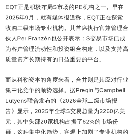
EQT正是积极布局S市场的PE机构之一。早在
2025年9月，就有媒体报道称，EQT正在探索
收购二级市场专业机构。其首席执行官兼管理合
伙人Per Franzén也公开表示：S交易市场已成
为客户管理流动性和投资组合构建，以及支持高
质量资产长期持有的日益重要的平台。
而从科勒资本的角度来看，合并则是其应对行业
集中化竞争的顺势选择。据Preqin与Campbell
Lutyens联合发布的《2026全球二级市场报
告》显示，2025年全球S交易总量为2260亿美
元，其中头部20家机构占据了62%的市场份
额，这种集中化趋势，客观上加剧了专业机构的