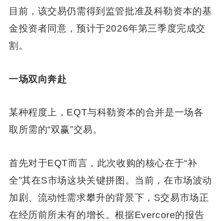
目前，该交易仍需得到监管批准及科勒资本的基
金投资者同意，预计于2026年第三季度完成交
割。
一场双向奔赴
某种程度上，EQT与科勒资本的合并是一场各
取所需的“双赢”交易。
首先对于EQT而言，此次收购的核心在于“补
全”其在S市场这块关键拼图。当前，在市场波动
加剧、流动性需求攀升的背景下，S交易市场正
在经历前所未有的增长。根据Evercore的报告