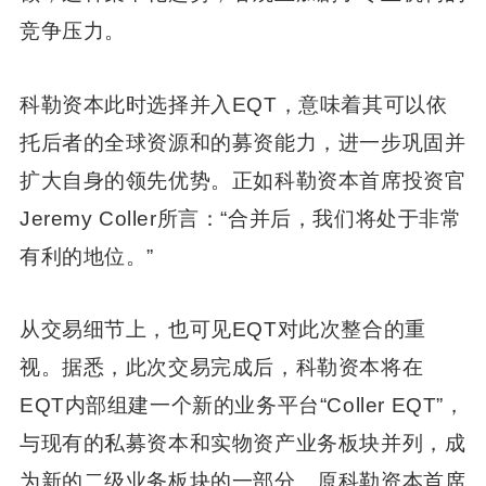
竞争压力。
科勒资本此时选择并入EQT，意味着其可以依
托后者的全球资源和的募资能力，进一步巩固并
扩大自身的领先优势。正如科勒资本首席投资官
Jeremy Coller所言：“合并后，我们将处于非常
有利的地位。”
从交易细节上，也可见EQT对此次整合的重
视。据悉，此次交易完成后，科勒资本将在
EQT内部组建一个新的业务平台“Coller EQT”，
与现有的私募资本和实物资产业务板块并列，成
为新的二级业务板块的一部分。原科勒资本首席