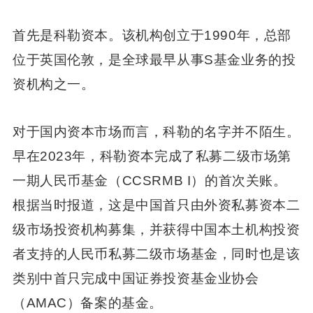
首先是科勒资本。该机构创立于1990年，总部
位于英国伦敦，是全球最早从事S基金业务的投
资机构之一。
对于国内资本市场而言，科勒的名字并不陌生。
早在2023年，科勒资本完成了私募二级市场第
一期人民币基金（CCSRMB I）的首次关账。
根据当时报道，这是中国首只由外资私募资本二
级市场投资机构募集，并获得中国本土机构投资
者支持的人民币私募二级市场基金，同时也是该
类别中首只完成中国证券投资基金业协会
（AMAC）备案的基金。