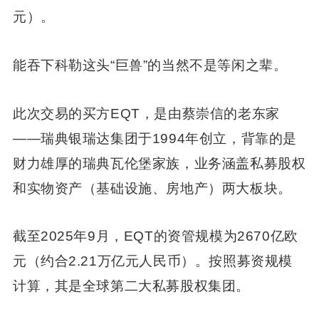
元）。
能吞下科勒这头“巨兽”的当然不是等闲之辈。
此次交易的买方EQT，是由蔡崇信的老东家
——瑞典银瑞达集团于1994年创立，背靠的是
财力雄厚的瑞典瓦伦堡家族，业务涵盖私募股权
和实物资产（基础设施、房地产）两大板块。
截至2025年9月，EQT的资管规模为2670亿欧
元（约合2.21万亿元人民币）。按照募资规模
计算，其是全球第二大私募股权集团。