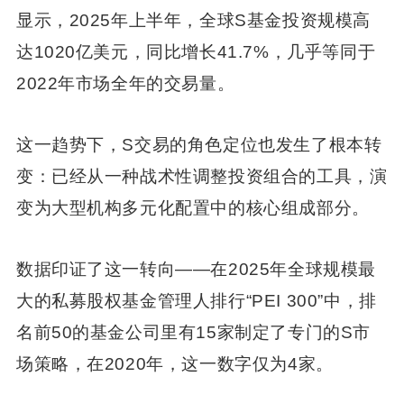
显示，2025年上半年，全球S基金投资规模高
达1020亿美元，同比增长41.7%，几乎等同于
2022年市场全年的交易量。
这一趋势下，S交易的角色定位也发生了根本转
变：已经从一种战术性调整投资组合的工具，演
变为大型机构多元化配置中的核心组成部分。
数据印证了这一转向——在2025年全球规模最
大的私募股权基金管理人排行“PEI 300”中，排
名前50的基金公司里有15家制定了专门的S市
场策略，在2020年，这一数字仅为4家。