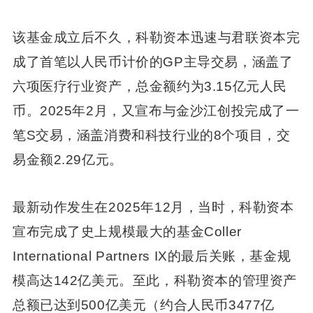
该基金成立后不久，科勒资本迅速与君联资本完
成了首笔以人民币计价的GP主导交易，涵盖了
六项医疗行业资产，总金额约为3.15亿元人民
币。2025年2月，又宣布与金沙江创投完成了一
笔S交易，涵盖消费和科技行业的8个项目，交
易金额2.29亿元。
最新动作发生在2025年12月，当时，科勒资本
宣布完成了史上规模最大的基金Coller
International Partners IX的最后关账，基金规
模高达142亿美元。至此，科勒资本的管理资产
总额已达到500亿美元（约合人民币3477亿