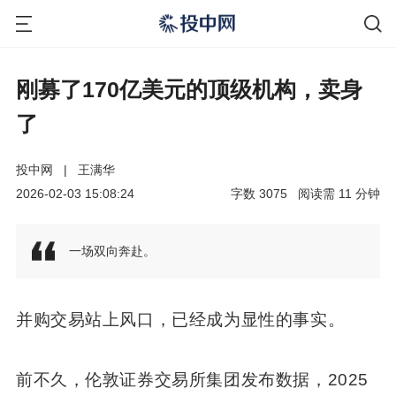
刚募了170亿美元的顶级机构，卖身
了
投中网
|
王满华
2026-02-03 15:08:24
字数
3075
阅读需
11
分钟
一场双向奔赴。
并购交易站上风口，已经成为显性的事实。
前不久，伦敦证券交易所集团发布数据，2025