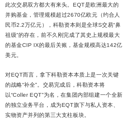
此次交易双方都大有来头。EQT是欧洲最大的
并购基金，管理规模超过2670亿欧元（约合人
民币2.2万亿元），科勒资本则是全球S交易“鼻
祖级”的存在，前不久刚完成了其史上规模最大
的基金CIP IX的最后关账，基金规模高达142亿
美元。
对EQT而言，拿下科勒资本本质上是一次关键
的战略“补全”。交易完成后，科勒资本将
以“Coller EQT”为名，在集团内部组建一个全新
的独立业务平台，成为EQT旗下与私人资本、
实物资产并列的第三大支柱板块。