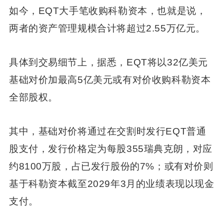
如今，EQT大手笔收购科勒资本，也就是说，
两者的资产管理规模合计将超过2.55万亿元。
具体到交易细节上，据悉，EQT将以32亿美元
基础对价加最高5亿美元或有对价收购科勒资本
全部股权。
其中，基础对价将通过在交割时发行EQT普通
股支付，发行价格定为每股355瑞典克朗，对应
约8100万股，占已发行股份的7%；或有对价则
基于科勒资本截至2029年3月的业绩表现以现金
支付。