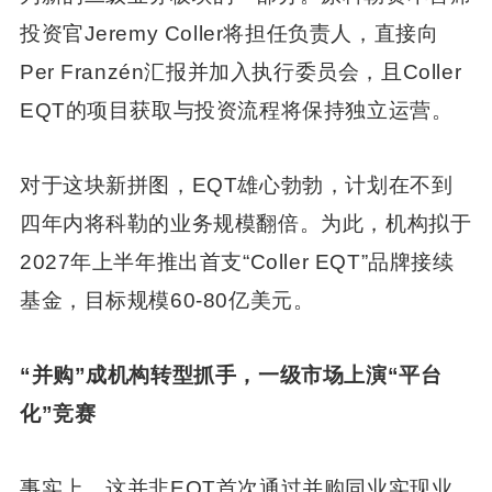
投资官Jeremy Coller将担任负责人，直接向
Per Franzén汇报并加入执行委员会，且Coller
EQT的项目获取与投资流程将保持独立运营。
对于这块新拼图，EQT雄心勃勃，计划在不到
四年内将科勒的业务规模翻倍。为此，机构拟于
2027年上半年推出首支“Coller EQT”品牌接续
基金，目标规模60-80亿美元。
“并购”成机构转型抓手，一级市场上演“平台
化”竞赛
事实上，这并非EQT首次通过并购同业实现业