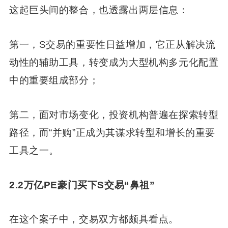
这起巨头间的整合，也透露出两层信息：
第一，S交易的重要性日益增加，它正从解决流
动性的辅助工具，转变成为大型机构多元化配置
中的重要组成部分；
第二，面对市场变化，投资机构普遍在探索转型
路径，而“并购”正成为其谋求转型和增长的重要
工具之一。
2.2万亿PE豪门买下S交易“鼻祖”
在这个案子中，交易双方都颇具看点。