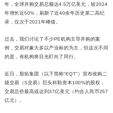
年，全球并购交易总额达4.5万亿美元，较2024
年增长近50%，刷新了近40余年历史第二高纪
录，仅次于2021年峰值。
过去，我们讨论了不少PE机构主导并购的案
例，交易对象大多以产业标的为主，但这次不同
的是，有机构将目光盯向了同行。
近日，殷拓集团（以下简称“EQT”）宣布收购二
级交易（S交易）巨头科勒资本100%的股权，
交易总价最高或达到37亿美元（约合人民币257
亿元）。