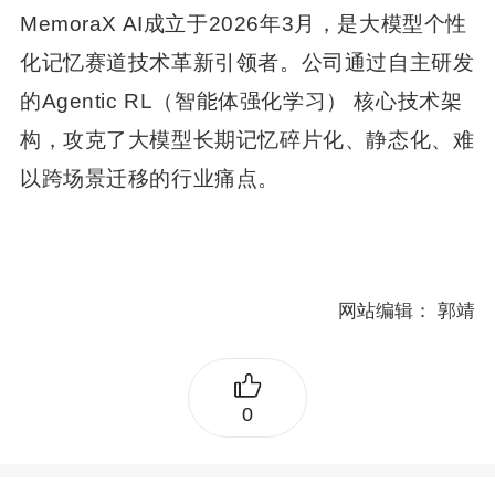
MemoraX AI成立于2026年3月，是大模型个性
化记忆赛道技术革新引领者。公司通过自主研发
的Agentic RL（智能体强化学习） 核心技术架
构，攻克了大模型长期记忆碎片化、静态化、难
以跨场景迁移的行业痛点。
网站编辑：
郭靖
0