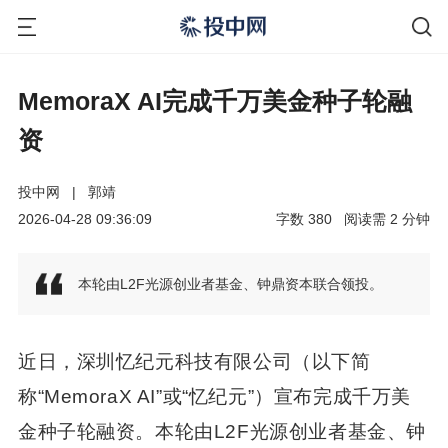
MemoraX AI完成千万美金种子轮融
资
投中网
|
郭靖
2026-04-28 09:36:09
字数
380
阅读需
2
分钟
本轮由L2F光源创业者基金、钟鼎资本联合领投。
近日，深圳忆纪元科技有限公司（以下简
称“MemoraX AI”或“忆纪元”）宣布完成千万美
金种子轮融资。本轮由L2F光源创业者基金、钟