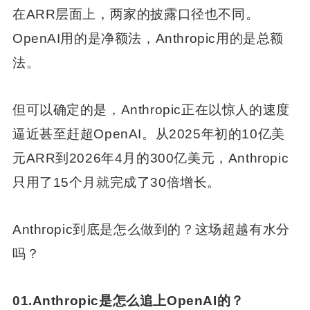
在ARR层面上，两家的披露口径也不同。
OpenAI用的是净额法，Anthropic用的是总额
法。
但可以确定的是，Anthropic正在以惊人的速度
逼近甚至赶超OpenAI。从2025年初的10亿美
元ARR到2026年4月的300亿美元，Anthropic
只用了15个月就完成了30倍增长。
Anthropic到底是怎么做到的？这场超越有水分
吗？
01.Anthropic是怎么追上OpenAI的？