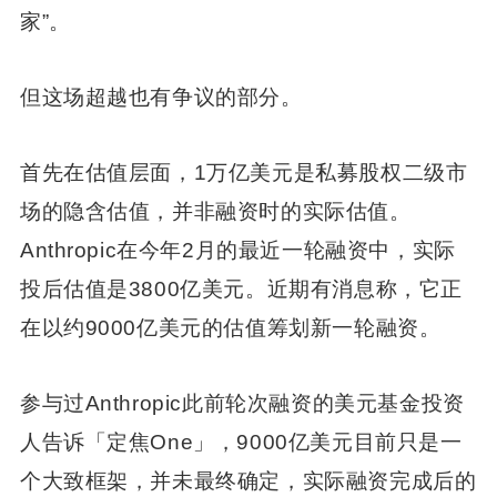
家”。
但这场超越也有争议的部分。
首先在估值层面，1万亿美元是私募股权二级市
场的隐含估值，并非融资时的实际估值。
Anthropic在今年2月的最近一轮融资中，实际
投后估值是3800亿美元。近期有消息称，它正
在以约9000亿美元的估值筹划新一轮融资。
参与过Anthropic此前轮次融资的美元基金投资
人告诉「定焦One」，9000亿美元目前只是一
个大致框架，并未最终确定，实际融资完成后的