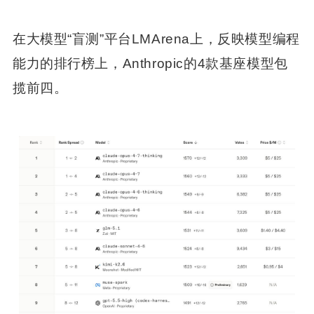
在大模型“盲测”平台LMArena上，反映模型编程
能力的排行榜上，Anthropic的4款基座模型包
揽前四。