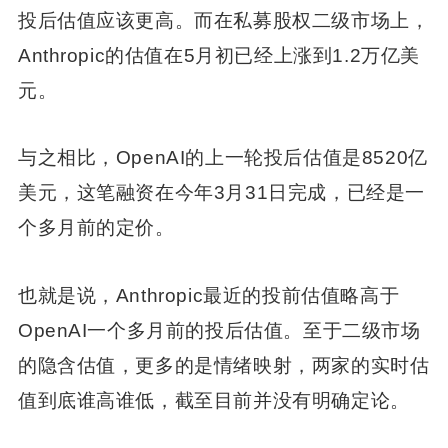
投后估值应该更高。而在私募股权二级市场上，
Anthropic的估值在5月初已经上涨到1.2万亿美
元。
与之相比，OpenAI的上一轮投后估值是8520亿
美元，这笔融资在今年3月31日完成，已经是一
个多月前的定价。
也就是说，Anthropic最近的投前估值略高于
OpenAI一个多月前的投后估值。至于二级市场
的隐含估值，更多的是情绪映射，两家的实时估
值到底谁高谁低，截至目前并没有明确定论。