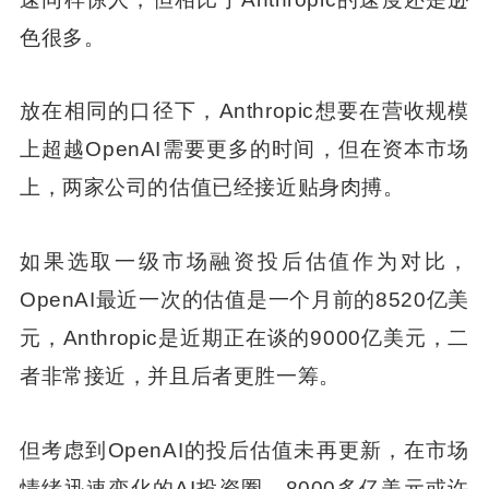
色很多。
放在相同的口径下，Anthropic想要在营收规模
上超越OpenAI需要更多的时间，但在资本市场
上，两家公司的估值已经接近贴身肉搏。
如果选取一级市场融资投后估值作为对比，
OpenAI最近一次的估值是一个月前的8520亿美
元，Anthropic是近期正在谈的9000亿美元，二
者非常接近，并且后者更胜一筹。
但考虑到OpenAI的投后估值未再更新，在市场
情绪迅速变化的AI投资圈，8000多亿美元或许