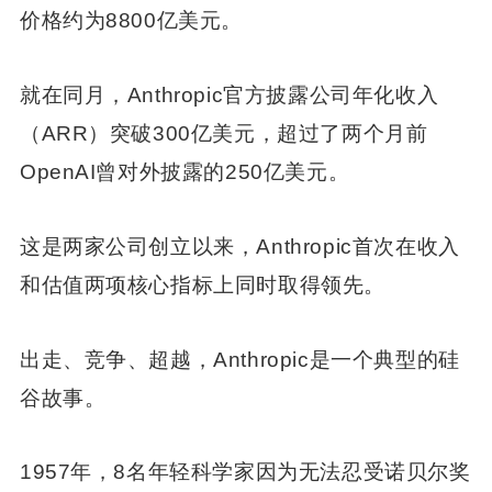
价格约为8800亿美元。
就在同月，Anthropic官方披露公司年化收入
（ARR）突破300亿美元，超过了两个月前
OpenAI曾对外披露的250亿美元。
这是两家公司创立以来，Anthropic首次在收入
和估值两项核心指标上同时取得领先。
出走、竞争、超越，Anthropic是一个典型的硅
谷故事。
1957年，8名年轻科学家因为无法忍受诺贝尔奖