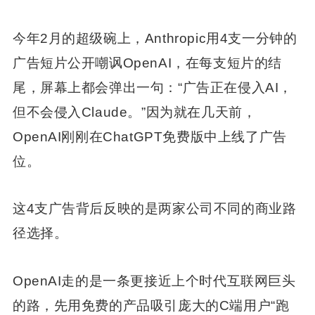
今年2月的超级碗上，Anthropic用4支一分钟的
广告短片公开嘲讽OpenAI，在每支短片的结
尾，屏幕上都会弹出一句：“广告正在侵入AI，
但不会侵入Claude。”因为就在几天前，
OpenAI刚刚在ChatGPT免费版中上线了广告
位。
这4支广告背后反映的是两家公司不同的商业路
径选择。
OpenAI走的是一条更接近上个时代互联网巨头
的路，先用免费的产品吸引庞大的C端用户“跑