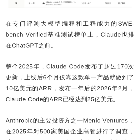
在专门评测大模型编程和工程能力的SWE-
bench Verified基准测试榜单上，Claude也排
在ChatGPT之前。
整个2025年，Claude Code发布了超过170次
更新，上线后6个月仅靠这款单一产品就做到了
10亿美元的ARR，发布一年后的2026年2月，
Claude Code的ARR已经达到25亿美元。
Anthropic的主要投资方之一Menlo Ventures，
在2025年对500家美国企业高管进行了调查，