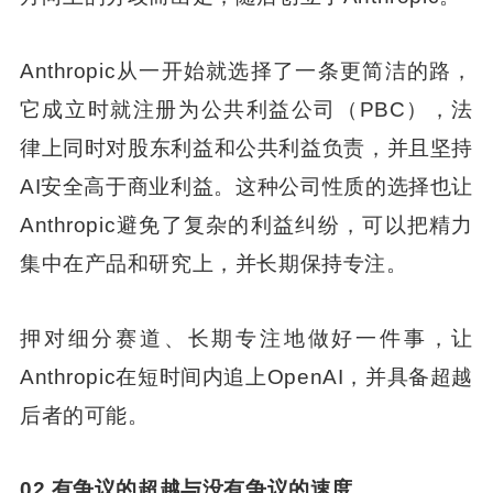
Anthropic从一开始就选择了一条更简洁的路，
它成立时就注册为公共利益公司（PBC），法
律上同时对股东利益和公共利益负责，并且坚持
AI安全高于商业利益。这种公司性质的选择也让
Anthropic避免了复杂的利益纠纷，可以把精力
集中在产品和研究上，并长期保持专注。
押对细分赛道、长期专注地做好一件事，让
Anthropic在短时间内追上OpenAI，并具备超越
后者的可能。
02.有争议的超越与没有争议的速度