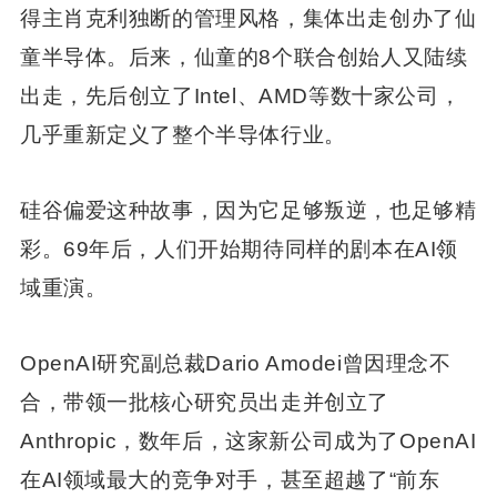
得主肖克利独断的管理风格，集体出走创办了仙
童半导体。后来，仙童的8个联合创始人又陆续
出走，先后创立了Intel、AMD等数十家公司，
几乎重新定义了整个半导体行业。
硅谷偏爱这种故事，因为它足够叛逆，也足够精
彩。69年后，人们开始期待同样的剧本在AI领
域重演。
OpenAI研究副总裁Dario Amodei曾因理念不
合，带领一批核心研究员出走并创立了
Anthropic，数年后，这家新公司成为了OpenAI
在AI领域最大的竞争对手，甚至超越了“前东