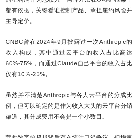
都有依据，关键看谁控制产品、承担履约风险并
主导定价。
CNBC曾在2024年9月披露过一次Anthropic的
收入构成，其中通过云平台的收入占比高达
60%-75%，而通过Claude自己平台的收入占比
仅有10％-25%。
虽然并不清楚Anthropic与各大云平台的分成比
例，但可以确定的是作为收入大头的云平台分销
渠道，其分成费用不会是一个小数目。
营收数字的超越背后存在统计口径争议，但增速