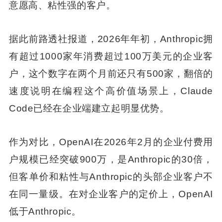
意愿高、粘性强的客户。
据此前路透社报道，2026年年初，Anthropic拥
有超过1000家年消费超过100万美元的企业客
户，这个数字在两个月前还只有500家，翻倍的
速度说明在编程这个高价值场景上，Claude
Code已经在企业端建立起明显优势。
作为对比，OpenAI在2026年2月的企业付费用
户规模已经突破900万，是Anthropic的30倍，
但客单价和粘性与Anthropic的头部企业客户不
在同一量级。在对企业客户的定价上，OpenAI
低于Anthropic。