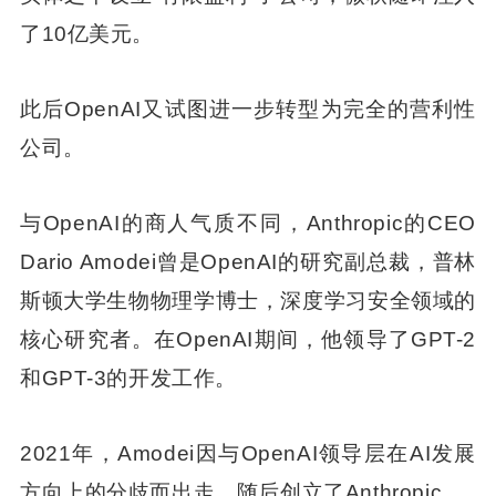
了10亿美元。
此后OpenAI又试图进一步转型为完全的营利性
公司。
与OpenAI的商人气质不同，Anthropic的CEO
Dario Amodei曾是OpenAI的研究副总裁，普林
斯顿大学生物物理学博士，深度学习安全领域的
核心研究者。在OpenAI期间，他领导了GPT-2
和GPT-3的开发工作。
2021年，Amodei因与OpenAI领导层在AI发展
方向上的分歧而出走，随后创立了Anthropic。