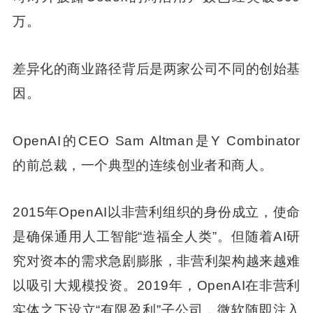
万。
差异化的商业路径背后是两家公司不同的创始基
因。
OpenAI的CEO Sam Altman是Y Combinator
的前总裁，一个典型的连续创业者和商人。
2015年OpenAI以非营利组织的身份成立，使命
是确保通用人工智能“造福全人类”。但随着AI研
究对资本的需求急剧膨胀，非营利架构越来越难
以吸引大规模投资。2019年，OpenAI在非营利
实体之下设立“有限盈利”子公司，微软随即注入