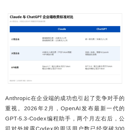
Anthropic在企业端的成功也引起了竞争对手的
重视。2026年2月，OpenAI发布最新一代的
GPT-5.3-Codex编程助手，两个月左右后，公
司对外披露Codex的周活用户数已经突破300