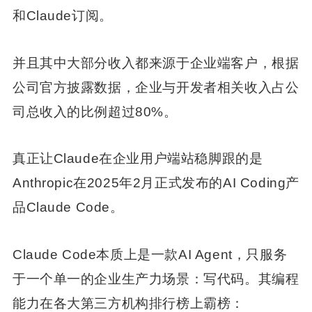
和Claude订阅。
并且其中大部分收入都来源于企业端客户，根据
公司官方披露数据，企业与开发者相关收入占公
司总收入的比例超过80%。
真正让Claude在企业用户端站稳脚跟的是
Anthropic在2025年2月正式发布的AI Coding产
品Claude Code。
Claude Code本质上是一款AI Agent，只服务
于一个单一的企业生产力场景：写代码。其编程
能力在各大第三方机构排行榜上霸榜：