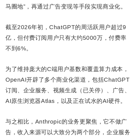
马圈地”，再通过广告变现等手段实现商业化。
截至2026年初，ChatGPT的周活跃用户超过9
亿，但付费订阅用户只有大约5000万，付费率
不到6%。
为了维持庞大的C端用户基数和覆盖算力成本，
OpenAI开辟了多个商业化渠道，包括ChatGPT
订阅、企业服务、视频生成（已关停）、广告、
AI原生浏览器Atlas，以及正在试水的AI硬件。
与之相比，Anthropic的业务更聚焦，它不做广
告，收入来源可以大致分为两个部分，企业服务