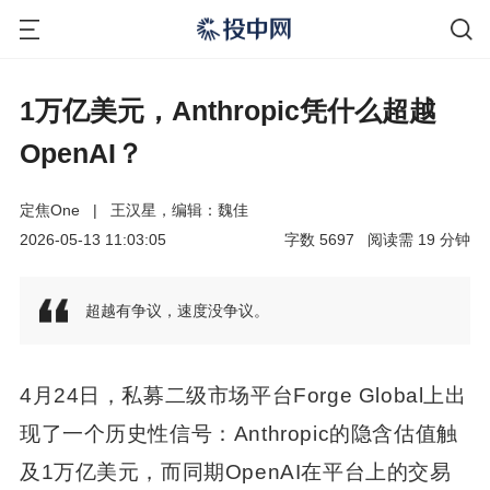
1万亿美元，Anthropic凭什么超越
OpenAI？
定焦One
|
王汉星，编辑：魏佳
2026-05-13 11:03:05
字数
5697
阅读需
19
分钟
超越有争议，速度没争议。
4月24日，私募二级市场平台Forge Global上出
现了一个历史性信号：Anthropic的隐含估值触
及1万亿美元，而同期OpenAI在平台上的交易