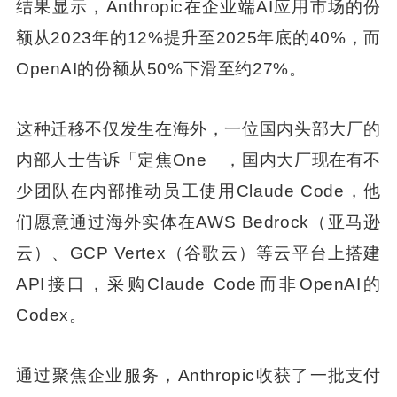
结果显示，Anthropic在企业端AI应用市场的份
额从2023年的12%提升至2025年底的40%，而
OpenAI的份额从50%下滑至约27%。
这种迁移不仅发生在海外，一位国内头部大厂的
内部人士告诉「定焦One」，国内大厂现在有不
少团队在内部推动员工使用Claude Code，他
们愿意通过海外实体在AWS Bedrock（亚马逊
云）、GCP Vertex（谷歌云）等云平台上搭建
API接口，采购Claude Code而非OpenAI的
Codex。
通过聚焦企业服务，Anthropic收获了一批支付