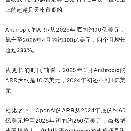
上的超越是毋庸置疑的。
Anthropic的ARR从2025年底的约90亿美元，
飙升至2026年4月的约300亿美元，四个月增长
超过233%。
从更长的时间轴看，2025年1月Anthropic的
ARR大约是10亿美元，2024年初还不到1亿美
元。
相比之下，OpenAI的ARR从2024年底的约60
亿美元增至2026年初的约250亿美元，虽然增
速同样惊人，但相比于Anthropic的速度还是逊