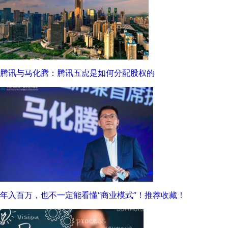
腾讯与马化腾：腾讯五虎是如何分配股权的
年入百万，也不一定能看懂“商业模式”！推荐收藏！