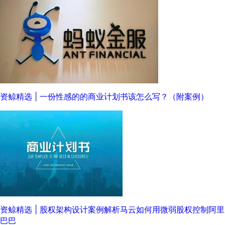
资鲸精选 | 一份性感的的商业计划书该怎么写？（附案例）
资鲸精选 | 股权架构设计案例解析马云如何用微弱股权控制阿里
巴巴