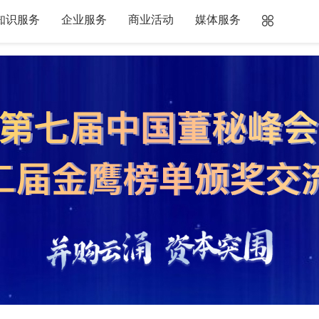
知识服务
企业服务
商业活动
媒体服务