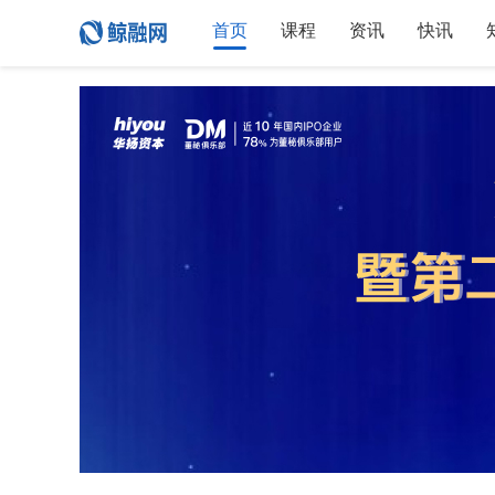
首页
课程
资讯
快讯