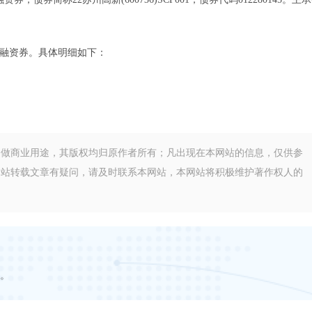
融资券。具体明细如下：
不做商业用途，其版权均归原作者所有；凡出现在本网站的信息，仅供参
网站转载文章有疑问，请及时联系本网站，本网站将积极维护著作权人的
。