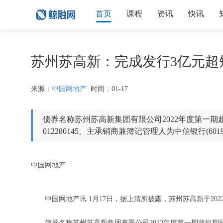
首页
课程
资讯
快讯
苏州苏高新：完成发行3亿元超短
来源：
中国网地产
时间：01-17
债券名称苏州苏高新集团有限公司2022年度第一期超短期
012280145。主承销商兼簿记管理人为中信银行(601
中国网地产
中国网地产讯 1月17日，据上清所披露，苏州苏高新于2022年
债券名称苏州苏高新集团有限公司2022年度第一期超短期融资券，债券