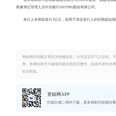
商兼簿记管理人为中信银行(601998)股份有限公司。
发行人本期拟发行3亿元，拟用于偿还发行人的到期超短期
资鲸网站转载文章仅为传播信息，分享交流学习之目的，
考，本网站将尽力确保转载信息的完整性，如原作者对本
合法权益。
资鲸网APP
扫描左侧二维码下载，更多精彩内容随你看