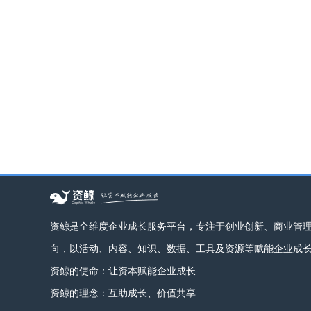
资鲸是全维度企业成长服务平台，专注于创业创新、商业管
向，以活动、内容、知识、数据、工具及资源等赋能企业成
资鲸的使命：让资本赋能企业成长
资鲸的理念：互助成长、价值共享