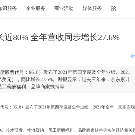
知识服务
企业服务
商业活动
媒体服务
近80% 全年营收同步增长27.6%
智
股票代号：9618）发布了2021年第四季度及全年业绩。2021
3亿美元），同比增长27.6%。财报显示，过去三年来，京东累计
员工薪酬福利、品牌商家扶持等
：9618）发布了2021年第四季度及全年业绩。2021年全年，京东实
、技术研发、物流履约、员工薪酬福利、品牌商家扶持等实体经济相关