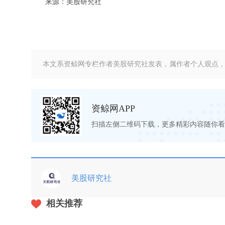
来源：美股研究社
本文系资鲸网专栏作者美股研究社发表，属作者个人观点
资鲸网APP
扫描左侧二维码下载，更多精彩内容随你看
美股研究社
相关推荐