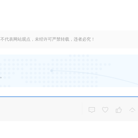
，不代表网站观点，未经许可严禁转载，违者必究！
。