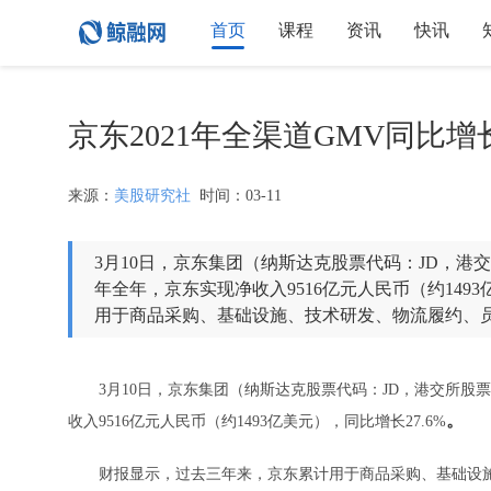
首页
课程
资讯
快讯
京东2021年全渠道GMV同比增长
来源：
美股研究社
时间：03-11
3月10日，京东集团（纳斯达克股票代码：JD，港交所
年全年，京东实现净收入9516亿元人民币（约149
用于商品采购、基础设施、技术研发、物流履约、
3月10日，京东集团（纳斯达克股票代码：JD，港交所股票代号
。
收入9516亿元人民币（约1493亿美元），同比增长27.6%
财报显示，过去三年来，京东累计用于商品采购、基础设施