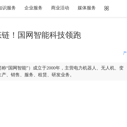
知识服务
企业服务
商业活动
媒体服务
态链！国网智能科技领跑
产
“国网智能”）成立于2000年，主营电力机器人、无人机、变
生产、销售、服务、租赁、研发业务。