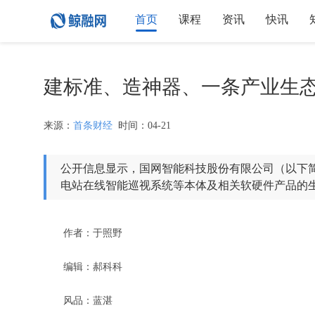
首页
课程
资讯
快讯
建标准、造神器、一条产业生
来源：
首条财经
时间：04-21
公开信息显示，国网智能科技股份有限公司（以下简称
电站在线智能巡视系统等本体及相关软硬件产品的
作者：于照野
编辑：郝科科
风品：蓝湛