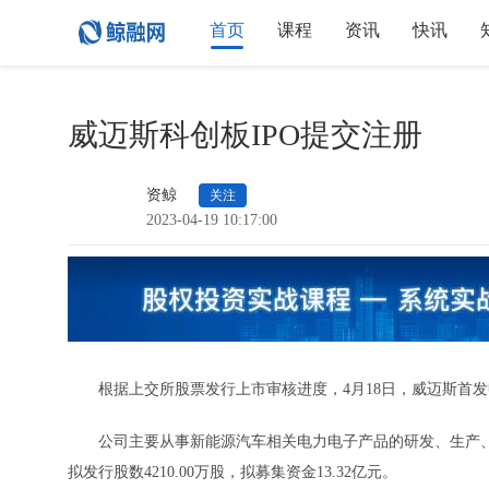
首页
课程
资讯
快讯
威迈斯科创板IPO提交注册
资鲸
关注
2023-04-19 10:17:00
根据上交所股票发行上市审核进度，4月18日，威迈斯首发申
公司主要从事新能源汽车相关电力电子产品的研发、生产、
拟发行股数4210.00万股，拟募集资金13.32亿元。