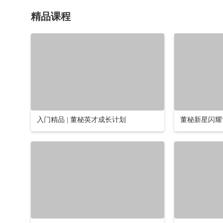
精品课程
入门精品 | 董秘英才成长计划
董秘新星闪耀