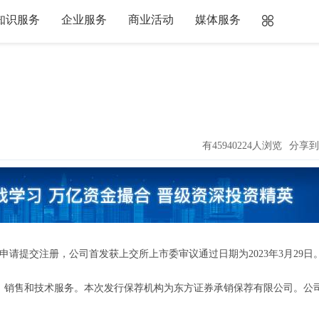
知识服务
企业服务
商业活动
媒体服务
有45940224人浏览
分享到
请提交注册，公司首发获上交所上市委审议通过日期为2023年3月29日
销售和技术服务。本次发行保荐机构为东方证券承销保荐有限公司。公