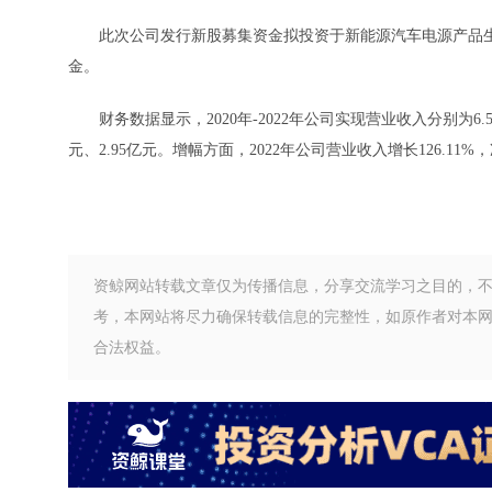
此次公司发行新股募集资金拟投资于新能源汽车电源产品生
金。
财务数据显示，2020年-2022年公司实现营业收入分别为6.57亿元
元、2.95亿元。增幅方面，2022年公司营业收入增长126.11%，
资鲸网站转载文章仅为传播信息，分享交流学习之目的，
考，本网站将尽力确保转载信息的完整性，如原作者对本
合法权益。