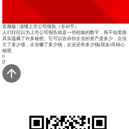
音频版 | 读懂上市公司报告（全40节）
人们往往以为上市公司报告就是一些枯燥的数字，殊不知里面
其实蕴藏了许多秘密。它可以告诉你企业的资产是多少，企业
欠了多少债，企业赚了多少钱，企业还有多少钱(现金)等核心
秘密。
0
[]