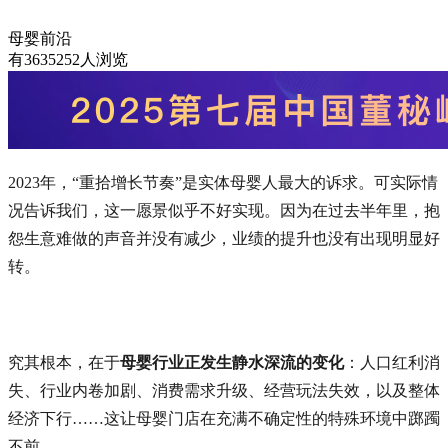
母婴前沿
有3635252人浏览
2023年，“重拾增长节奏”是实体母婴人最大的诉求。可实际情
况告诉我们，这一愿景似乎不好实现。因为在过去半年里，抱
怨生意难做的声音并没有减少，业绩的提升也没有出现明显好
转。
究其根本，在于
母婴行业正发生静水深流的变化
：人口红利消
失、行业内卷加剧、消费需求升级、经营玩法失效，以及整体
经济下行……这让母婴门店在充满不确定性的特殊环境中踯躅
不前。