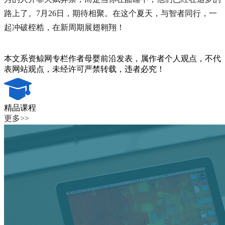
路上了。7月26日，期待相聚。在这个夏天，与智者同行，一
起冲破桎梏，在新周期展翅翱翔！
本文系资鲸网专栏作者母婴前沿发表，属作者个人观点，不代
表网站观点，未经许可严禁转载，违者必究！
精品课程
更多>>