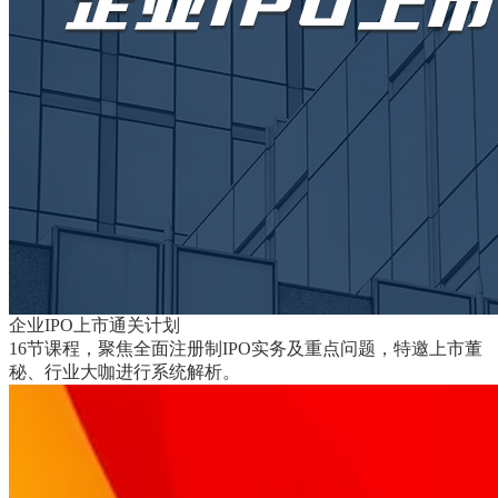
企业IPO上市通关计划
16节课程，聚焦全面注册制IPO实务及重点问题，特邀上市董
秘、行业大咖进行系统解析。