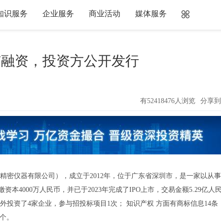
知识服务
企业服务
商业活动
媒体服务
O上市融资，投资方公开发行
有52418476人浏览
分享到
密仪器有限公司），成立于2012年，位于广东省深圳市，是一家以从事
本4000万人民币，并已于2023年完成了IPO上市，交易金额5.29亿人
外投资了4家企业，参与招投标项目1次； 知识产权 方面有商标信息14条
0个。