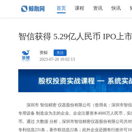
首页
课程
资讯
快讯
智信获得 5.29亿人民币 IP
资鲸
关注
2023-07-20 10:02:13
深圳市 智信精密 仪器股份有限公司（曾用名：深圳市智信精
专用设备 制造业为主的企业。企业注册资本4000万人民币，实缴资
币。通过 大数据 分析，深圳市智信精密仪器股份有限公司共对
专利信息231条，著作权信息22条；此外企业还拥有行政许可1