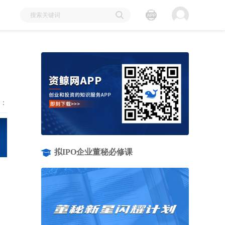
：
拟IPO企业董秘必修课