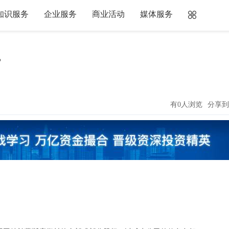
知识服务
企业服务
商业活动
媒体服务
”
有0人浏览
分享到