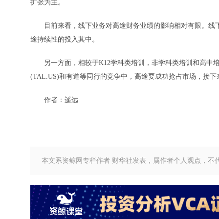
扩张为主。
目前来看，线下业务对高途财务业绩的影响相对有限。线下
途持续性的投入其中。
另一方面，相较于K12学科类培训，非学科类培训和高中培训的市场
(TAL.US)和有道等同行的竞争中，高途要成功抢占市场，
作者：遥远
本文系资鲸网专栏作者 财华社发表，属作者个人观点，不