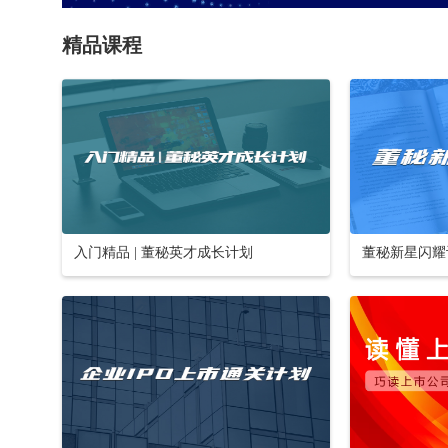
精品课程
入门精品 | 董秘英才成长计划
董秘新星闪耀