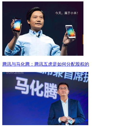
腾讯与马化腾：腾讯五虎是如何分配股权的