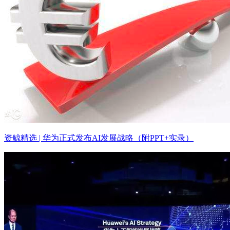
资鲸精选 | 华为正式发布AI发展战略（附PPT+实录）