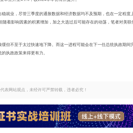
稳就业，尽管三季度的通胀数据和经济数据均不及预期，也在一定程度
平。但随着影响因素的积累增加，加之大选过后可能存在的动荡，笔者对美联
缓但不至于太过快速地下降。而这一进程可能会在下一任总统执政期间
统的执政政策来得更有力。
不代表网站观点，未经许可严禁转载，违者必究！