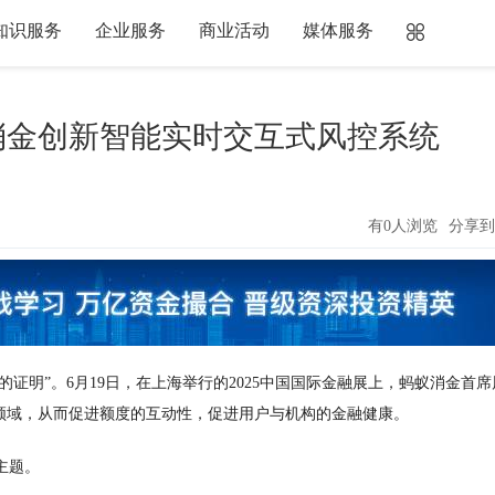
知识服务
企业服务
商业活动
媒体服务
消金创新智能实时交互式风控系统
有0人浏览
分享到
证明”。6月19日，在上海举行的2025中国国际金融展上，蚂蚁消金首席
领域，从而促进额度的互动性，促进用户与机构的金融健康。
主题。