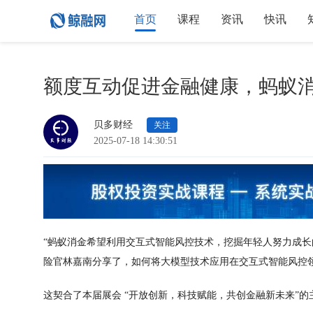
首页
课程
资讯
快讯
额度互动促进金融健康，蚂蚁
贝多财经
关注
2025-07-18 14:30:51
“蚂蚁消金希望利用交互式智能风控技术，挖掘年轻人努力成长的
险官林嘉南分享了，如何将大模型技术应用在交互式智能风控
这契合了本届展会 “开放创新，科技赋能，共创金融新未来”的