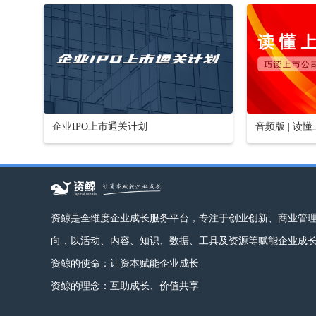
企业IPO上市通关计划
音频版 | 读
资鲸是全维度企业成长服务平台，专注于创业创新、商业管
向，以活动、内容、知识、数据、工具及资源等赋能企业成
资鲸的使命：让资本赋能企业成长
资鲸的理念：互助成长、价值共享