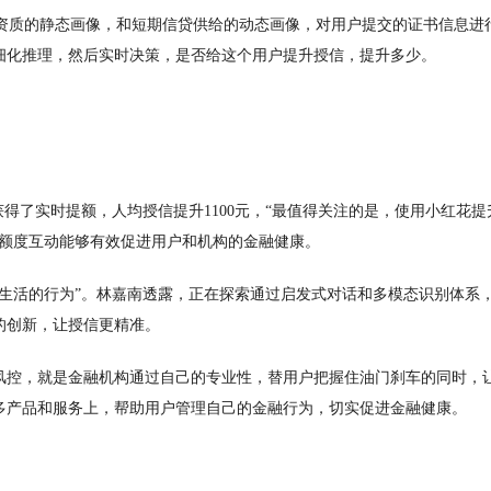
用资质的静态画像，和短期信贷供给的动态画像，对用户提交的证书信息进
细化推理，然后实时决策，是否给这个用户提升授信，提升多少。
得了实时提额，人均授信提升1100元，“最值得关注的是，使用小红花提
，额度互动能够有效促进用户和机构的金融健康。
生活的行为”。林嘉南透露，正在探索通过启发式对话和多模态识别体系
的创新，让授信更精准。
风控，就是金融机构通过自己的专业性，替用户把握住油门刹车的同时，
多产品和服务上，帮助用户管理自己的金融行为，切实促进金融健康。