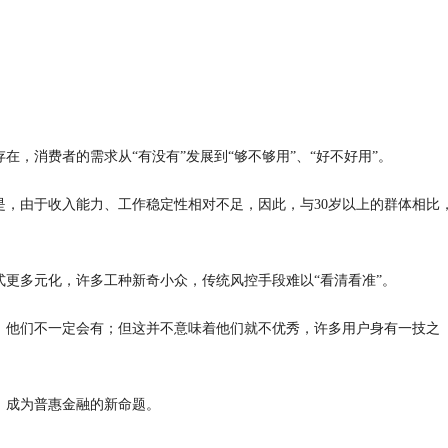
，消费者的需求从“有没有”发展到“够不够用”、“好不好用”。
是，由于收入能力、工作稳定性相对不足，因此，与30岁以上的群体相比
更多元化，许多工种新奇小众，传统风控手段难以“看清看准”。
，他们不一定会有；但这并不意味着他们就不优秀，许多用户身有一技之
，成为普惠金融的新命题。