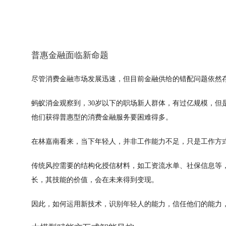
普惠金融面临新命题
尽管消费金融市场发展迅速，但目前金融供给的错配问题依然存在
蚂蚁消金观察到，30岁以下的职场新人群体，有过亿规模，但
他们获得普惠型的消费金融服务要困难得多。
在林嘉南看来，当下年轻人，并非工作能力不足，只是工作方式
传统风控需要的结构化授信材料，如工资流水单、社保信息等
长，其技能的价值，会在未来得到变现。
因此，如何运用新技术，识别年轻人的能力，信任他们的能力