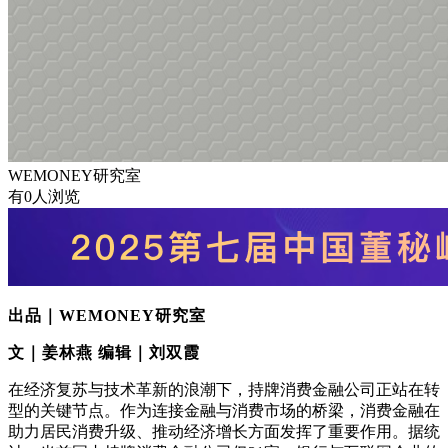
WEMONEY研究室
有0人浏览
出品｜WEMONEY研究室
文｜姜林燕 编辑｜刘双霞
在经济复苏与技术革新的浪潮下，持牌消费金融公司正站在转
型的关键节点。作为连接金融与消费市场的桥梁，消费金融在
助力居民消费升级、推动经济增长方面发挥了重要作用。据统