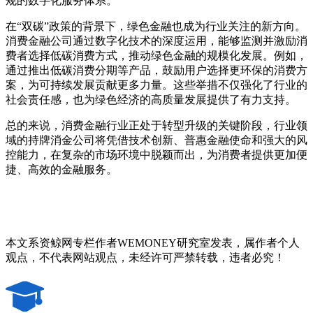
规的数字化服务体系。
在“双碳”政策的背景下，绿色金融也成为行业关注的新方向。
消费金融公司通过数字化技术的深度运用，能够监测并激励消
费者选择低碳消费方式，推动绿色金融的规模化发展。例如，
通过推出低碳消费分期等产品，鼓励用户选择更环保的消费方
案，为可持续发展贡献更多力量。这些举措不仅强化了行业的
社会责任感，也为绿色经济的高质量发展提供了有力支持。
总的来说，消费金融行业正处于转型升级的关键阶段，行业领
域的持牌消金公司将凭借技术创新、普惠金融使命和强大的风
控能力，在复杂的市场环境中脱颖而出，为消费者提供更加便
捷、高效的金融服务。
本文系资鲸网专栏作者WEMONEY研究室发表，属作者个人
观点，不代表网站观点，未经许可严禁转载，违者必究！