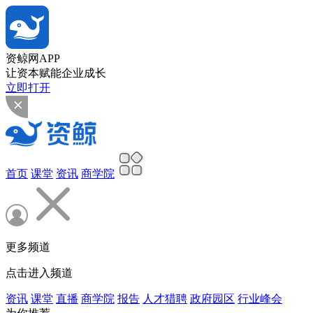
资鲸网APP
让资本赋能企业成长
立即打开
首页
课堂
资讯
商学院
更多频道
点击进入频道
资讯
课堂
直播
商学院
报告
人才猎聘
政府园区
行业峰会