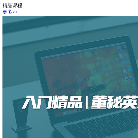
精品课程
更多>>