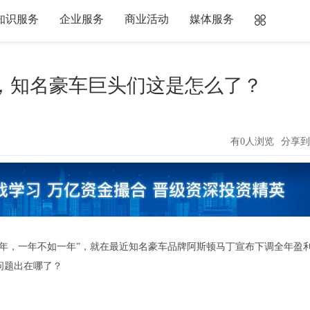
知识服务
企业服务
商业活动
媒体服务
，知名豪车巨头们这是怎么了？
有0人浏览
分享到
年，一年不如一年”，就在最近知名豪车品牌阿斯顿马丁宣布下调全年盈
问题出在哪了？