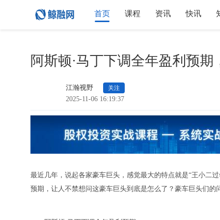
首页
课程
资讯
快讯
阿斯顿·马丁下调全年盈利预期
江瀚视野
关注
2025-11-06 16:19:37
最近几年，说起各家豪车巨头，感觉最大的特点就是“王小二过
预期，让人不禁想问这豪车巨头到底是怎么了？豪车巨头们的