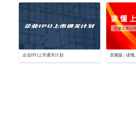
企业IPO上市通关计划
音频版 | 读