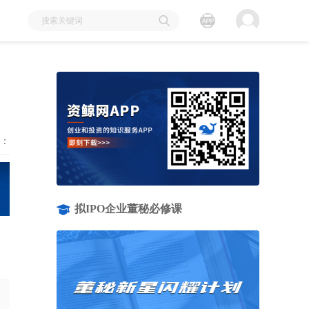
：
拟IPO企业董秘必修课