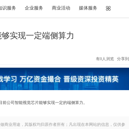
知识服务
企业服务
商业活动
媒体服务
能够实现一定端侧算力
有0人浏览
分享到
表示，目前公司智能视觉芯片能够实现一定的端侧算力。
不做商业用途，其版权均归原作者所有；凡出现在本网站的信息，仅供参