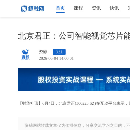
首页
课程
资讯
快讯
北京君正：公司智能视觉芯片
资鲸
关注
2026-06-04 14:00:01
【财华社讯】6月4日，北京君正(300223.SZ)在互动平台
资鲸网站转载文章仅为传播信息，分享交流学习之目的，