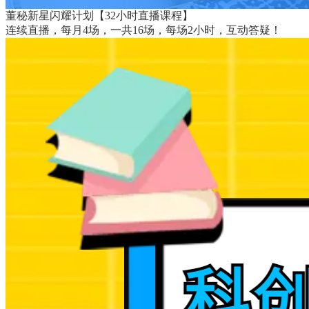
董秘新星闪耀计划【32小时直播课程】
连续直播，每月4场，一共16场，每场2小时，互动答疑！