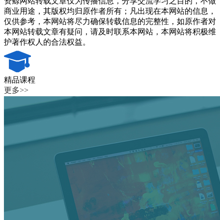
资鲸网站转载文章仅为传播信息，分享交流学习之目的，不做
商业用途，其版权均归原作者所有；凡出现在本网站的信息，
仅供参考，本网站将尽力确保转载信息的完整性，如原作者对
本网站转载文章有疑问，请及时联系本网站，本网站将积极维
护著作权人的合法权益。
精品课程
更多>>