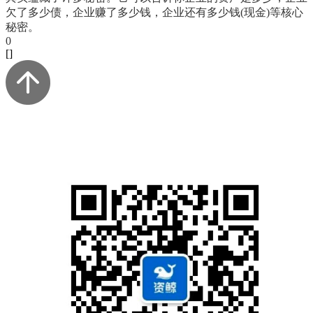
欠了多少债，企业赚了多少钱，企业还有多少钱(现金)等核心
秘密。
0
[]