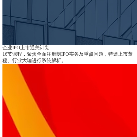
企业IPO上市通关计划
16节课程，聚焦全面注册制IPO实务及重点问题，特邀上市董
秘、行业大咖进行系统解析。