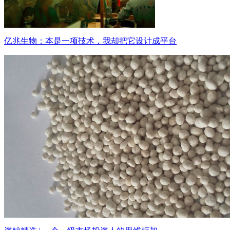
亿兆生物：本是一项技术，我却把它设计成平台