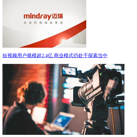
短视频用户规模超2.4亿 商业模式仍处于探索当中