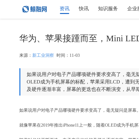
资讯
快讯
知识服务
企业
华为、苹果接踵而至，Mini L
来源：
新工业洞察
时间：11-03
如果说用户对电子产品哪项硬件要求变高了，毫无疑问是
OLED成为手机屏幕的标配，苹果采用LCD，遭
及硬件逐渐丰富，屏幕的更迭也在不断演变，从早期的L
如果说用户对电子产品哪项硬件要求变高了，毫无疑问是屏幕
就像苹果在2019年推出iPhone11上一般，随着OLED成为