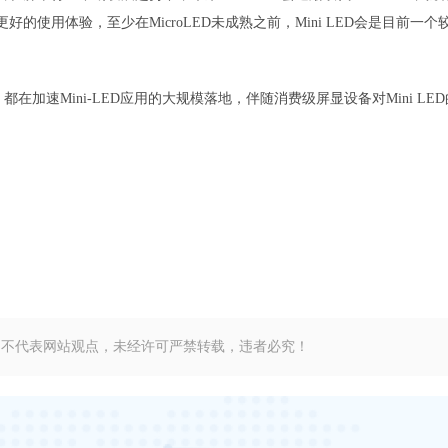
好的使用体验，至少在MicroLED未成熟之前，Mini LED会是目前一个
加速Mini-LED应用的大规模落地，伴随消费级屏显设备对Mini LED
，不代表网站观点，未经许可严禁转载，违者必究！