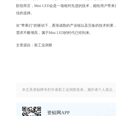
阶段而言，Mini LED会是一项相对先进的技术，能给用户带来更
佳的选择。
在“苹果们”的驱动下，逐渐成熟的产业链以及完备的技术积累，都在
需求不断增高，属于Mini LED的时代已经到来。
文章源自：新工业洞察
本文系资鲸网专栏作者新工业洞察发表，属作者个人观点
资鲸网APP