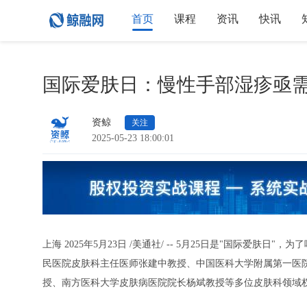
首页
课程
资讯
快讯
国际爱肤日：慢性手部湿疹亟需
资鲸
关注
2025-05-23 18:00:01
上海
2025年5月23日
/美通社/ -- 5月25日是"国际爱肤日
民医院皮肤科主任医师张建中教授、中国医科大学附属第一医
授、南方医科大学皮肤病医院院长杨斌教授等多位皮肤科领域权