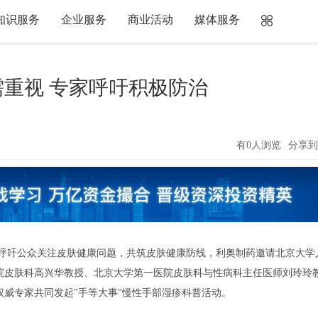
知识服务
企业服务
商业活动
媒体服务
重视 专家呼吁积极防治
有0人浏览
分享到
"，为了呼吁公众关注皮肤健康问题，共筑皮肤健康防线，利奥制药邀请北京大学
院皮肤科高兴华教授、北京大学第一医院皮肤科与性病科主任医师刘玲玲
威专家共同发起"手等大事"慢性手部湿疹科普活动。