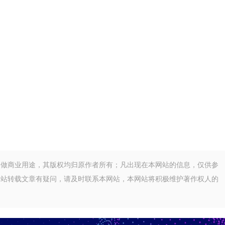
不做商业用途，其版权均归原作者所有；凡出现在本网站的信息，仅供参
网站转载文章有疑问，请及时联系本网站，本网站将积极维护著作权人的