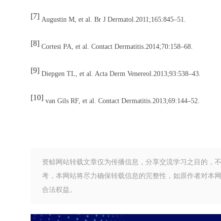
[7]
Augustin M, et al. Br J Dermatol.2011;165:845–51.
[8]
Cortesi PA, et al. Contact Dermatitis.2014;70:158–68.
[9]
Diepgen TL, et al. Acta Derm Venereol.2013;93:538–43.
[10]
van Gils RF, et al. Contact Dermatitis.2013;69:144–52.
资鲸网站转载文章仅为传播信息，分享交流学习之目的，
考，本网站将尽力确保转载信息的完整性，如原作者对本
合法权益。